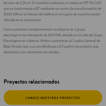
térmico de 2,14 m². El suministro eléctrico se realiza en MT (13.2 kV)
que es trasformada a BT mediante un centro de transformación de
1000 kVA en el interior del edificio en el cuarto de transformación
ubicada en el semisótano.
Como suministro complementario se dispone de 1 grupo
electrógeno de intemperie de 660 kVA ubicado en la sala de Grupo
Electrógeno en cubierta. Ambos suministran al Cuadro General de
Baja Tensión que a su vez distribuye a 5 Cuadros secundarios que
alimentan a los elementos terminales.
Proyectos relacionados
CONOCE NUESTROS PROYECTOS