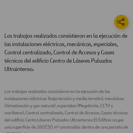
Los trabajos realizados consistieron en la ejecución de
las instalaciones eléctricas, mecánicas, especiales,
Control centralizado, Control de Accesos y Gases
técnicos del edificio Centro de Láseres Pulsados
Ultraintenso.
Los trabajos realizados consistieron en la ejecución de las
instalaciones eléctricas (baja tensión y media tensión), mecánicas
(climatización y gas natural), especiales (Megafonía, CCTV y
voz/datos), Control centralizado, Control de Accesos, Gases técnicos
del edificio Cento Láseres Pulsados Ultraintenso El Edificio ocupa
una superficie de 2607,50 m² construidos dentro de una parcela de