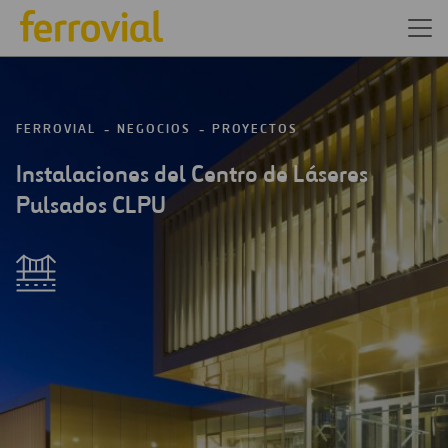
FERROVIAL
NEGOCIOS
PROYECTOS
Instalaciones del Centro de Láseres
Pulsados CLPU