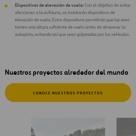
Dispositivos de elevación de vuelo:
Con el objetivo de evitar
afecciones a la avifauna, se instalarán dispositivos de
elevación de vuelo. Estos dispositivos permitirán que las aves
tomen una altura suficiente de vuelo antes de atravesar la
autopista, evitando así que sean golpeadas por los vehículos.
Nuestros proyectos alrededor del mundo
CONOCE NUESTROS PROYECTOS