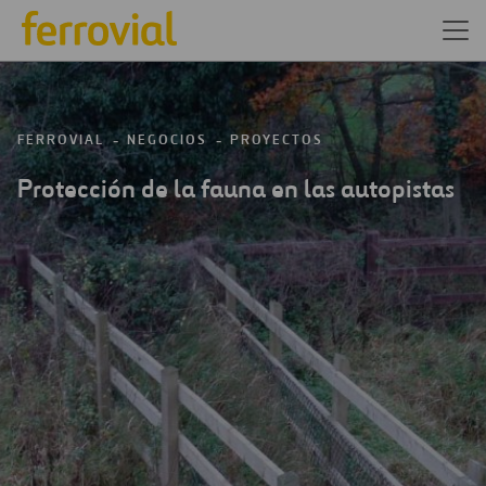
FERROVIAL
NEGOCIOS
PROYECTOS
Protección de la fauna en las autopistas