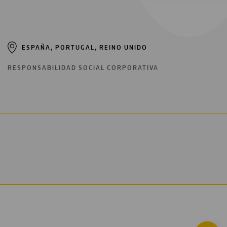
ESPAÑA, PORTUGAL, REINO UNIDO
RESPONSABILIDAD SOCIAL CORPORATIVA