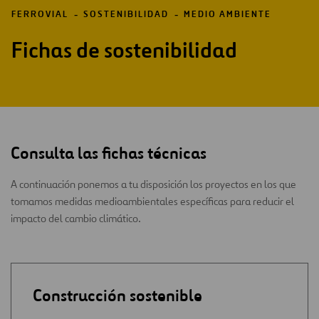
FERROVIAL
SOSTENIBILIDAD
MEDIO AMBIENTE
Fichas de sostenibilidad
Consulta las fichas técnicas
A continuación ponemos a tu disposición los proyectos en los que
tomamos medidas medioambientales específicas para reducir el
impacto del cambio climático.
Construcción sostenible