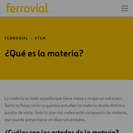
FERROVIAL
STEM
¿Qué es la materia?
La materia es todo aquello que tiene masa y ocupa un volumen.
Tanto la física como la química estudian la materia desde distintos
puntos de vista. Todo lo que nos rodea está compuesto de materia,
que puede presentarse en diversos estados.
¿Cuáles son los estados de la materia?