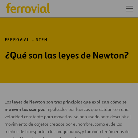
FERROVIAL
STEM
¿Qué son las leyes de Newton?
leyes de Newton son tres principios que explican cómo se
Las
mueven los cuerpos
impulsados por fuerzas que actúan con una
velocidad constante para moverlos. Se han usado para describir el
movimiento de objetos creados por el hombre, como el de los
medios de transporte o las maquinarias, y también fenómenos de