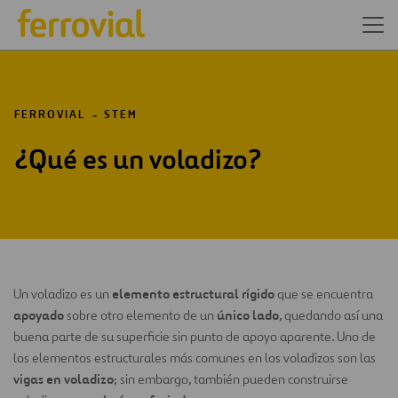
FERROVIAL
STEM
¿Qué es un voladizo?
elemento estructural rígido
Un voladizo es un
que se encuentra
apoyado
único lado
sobre otro elemento de un
, quedando así una
buena parte de su superficie sin punto de apoyo aparente. Uno de
los elementos estructurales más comunes en los voladizos son las
vigas en voladizo
; sin embargo, también pueden construirse