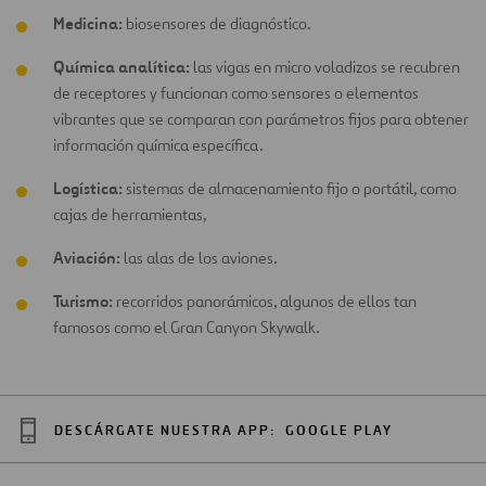
Medicina:
biosensores de diagnóstico.
Química analítica:
las vigas en micro voladizos se recubren
de receptores y funcionan como sensores o elementos
vibrantes que se comparan con parámetros fijos para obtener
información química específica.
Logística:
sistemas de almacenamiento fijo o portátil, como
cajas de herramientas,
Aviación:
las alas de los aviones.
Turismo:
recorridos panorámicos, algunos de ellos tan
famosos como el Gran Canyon Skywalk.
DESCÁRGATE NUESTRA APP:
GOOGLE PLAY