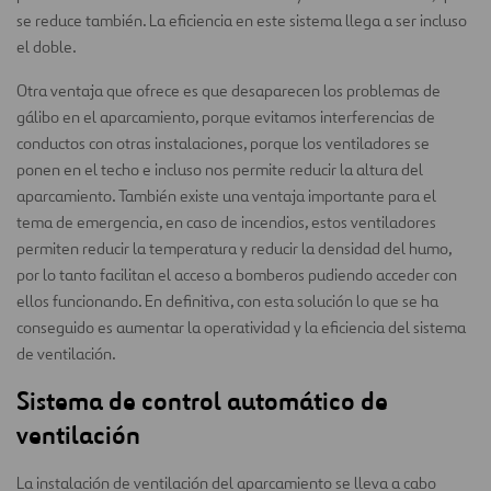
se reduce también. La eficiencia en este sistema llega a ser incluso
el doble.
Otra ventaja que ofrece es que desaparecen los problemas de
gálibo en el aparcamiento, porque evitamos interferencias de
conductos con otras instalaciones, porque los ventiladores se
ponen en el techo e incluso nos permite reducir la altura del
aparcamiento. También existe una ventaja importante para el
tema de emergencia, en caso de incendios, estos ventiladores
permiten reducir la temperatura y reducir la densidad del humo,
por lo tanto facilitan el acceso a bomberos pudiendo acceder con
ellos funcionando. En definitiva, con esta solución lo que se ha
conseguido es aumentar la operatividad y la eficiencia del sistema
de ventilación.
Sistema de control automático de
ventilación
La instalación de ventilación del aparcamiento se lleva a cabo