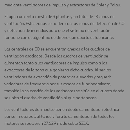
mediante ventiladores de impulso y extractores de Soler y Palau.
El aparcamiento consta de 3 plantas y un total de 13 zonas de
ventilación. Estas zonas coinciden con las zonas de detección de CO
y detección de incendios para que el sistema de ventilación
funcione con el algoritmo de diseño que aporta el fabricante.
Las centrales de CO se encuentran anexas a los cuadros de
ventilación asociados. Desde los cuadros de ventilación se
alimentan tanto a los ventiladores de impulso como a los
extractores de la zona que gobierna dicho cuadro. Al ser los
ventiladores de extracción de potencias elevadas y requerir
variadores de frecuencia por sus modos de funcionamiento,
también la colocación de los variadores se sitúa en el cuarto donde
se ubica el cuadro de ventilación al que pertenecen.
Los ventiladores de impulso tienen doble alimentación eléctrica
por ser motores Dahlander. Para la alimentación de todos los
motores se requieren 27.629 ml de cable SZ1K.