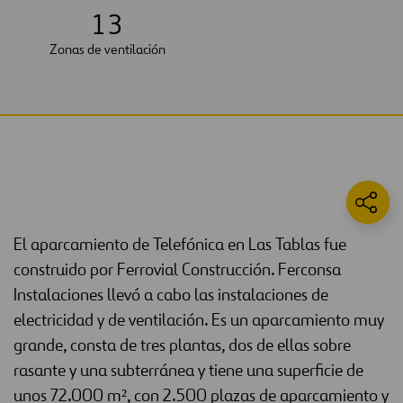
1
3
Zonas de ventilación
El aparcamiento de Telefónica en Las Tablas fue
construido por Ferrovial Construcción. Ferconsa
Instalaciones llevó a cabo las instalaciones de
electricidad y de ventilación. Es un aparcamiento muy
grande, consta de tres plantas, dos de ellas sobre
rasante y una subterránea y tiene una superficie de
unos 72.000 m², con 2.500 plazas de aparcamiento y