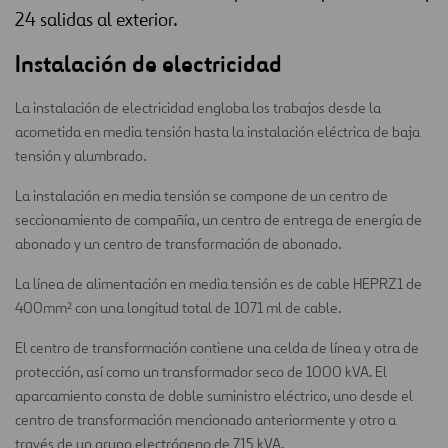
24 salidas al exterior.
Instalación de electricidad
La instalación de electricidad engloba los trabajos desde la
acometida en media tensión hasta la instalación eléctrica de baja
tensión y alumbrado.
La instalación en media tensión se compone de un centro de
seccionamiento de compañía, un centro de entrega de energía de
abonado y un centro de transformación de abonado.
La línea de alimentación en media tensión es de cable HEPRZ1 de
400mm² con una longitud total de 1071 ml de cable.
El centro de transformación contiene una celda de línea y otra de
protección, así como un transformador seco de 1000 kVA. El
aparcamiento consta de doble suministro eléctrico, uno desde el
centro de transformación mencionado anteriormente y otro a
través de un grupo electrógeno de 715 kVA.