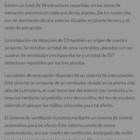
Existen un total de 18 extractores repartidos en las zonas de
extracción previstas en cada una de las plantas. De los cuales dos
son de aportación de aire exterior situadas en planta tercera y el
resto de extracción.
La instalación de detección de CO también es origen de nuestro
proyecto. Se instalan un total de once centralitas ubicadas con sus
cuadros de ventilación correspondiente y un total de 357
detectores repartidos por las tres plantas.
Las salidas de evacuación disponen de un sistema de presurización.
Este sistema se compone de un ventilador situado en la planta más
alta de la escalera, el cual toma aire del exterior por conducto y lo
impulsa mediante un patinillo a los descansillos del tiro de escalera
saliendo el aire por las rejillas colocadas para tal efecto.
El sistema de ventilación funciona mediante un sistema de control
automático para tal efecto. Este sistema consta de nueve
controladores, uno por cuadro de ventilación, encargado de recibir