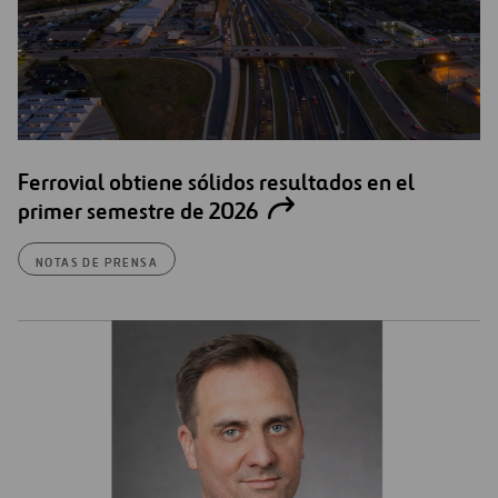
Ferrovial obtiene sólidos resultados en el
primer semestre de 2026
NOTAS DE PRENSA