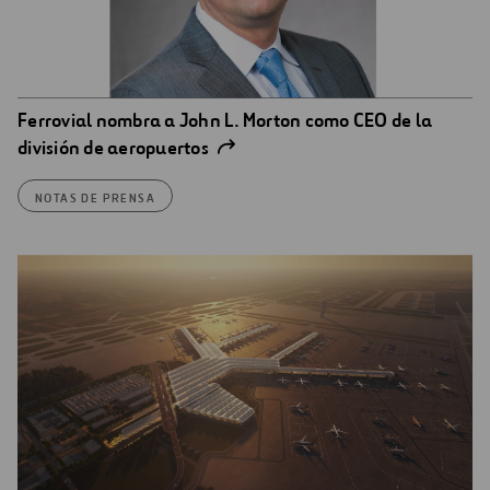
Ferrovial nombra a John L. Morton como CEO de la
división de aeropuertos
NOTAS DE PRENSA