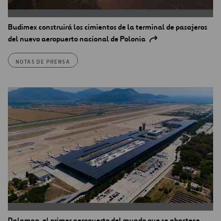
Budimex construirá los cimientos de la terminal de pasajeros
del nuevo aeropuerto nacional de Polonia
NOTAS DE PRENSA
Dalaman, el primer aeropuerto del mundo que se abastece