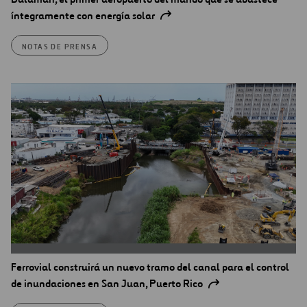
íntegramente con energía solar
NOTAS DE PRENSA
Ferrovial construirá un nuevo tramo del canal para el control
de inundaciones en San Juan, Puerto Rico