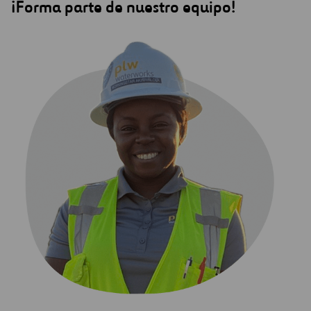
¡Forma parte de nuestro equipo!