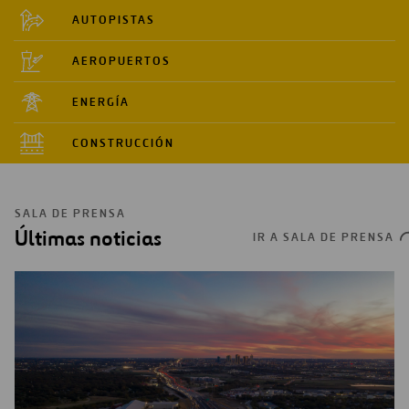
AUTOPISTAS
AEROPUERTOS
ENERGÍA
CONSTRUCCIÓN
SALA DE PRENSA
Últimas noticias
IR A SALA DE PRENSA