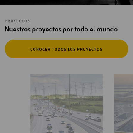
PROYECTOS
Nuestros proyectos por todo el mundo
CONOCER TODOS LOS PROYECTOS