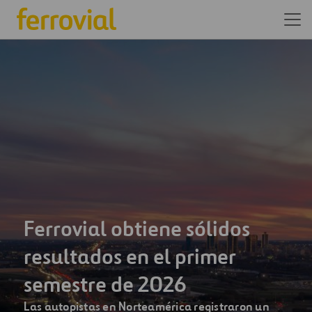
Somos una de las