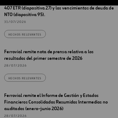
Registro 40749 que corrige errores en la inversión en
407 ETR (diapositiva 27) y los vencimientos de deuda de
NTO (diapositiva 95).
31/07/2026
HECHOS RELEVANTES
Ferrovial remite nota de prensa relativa a los
resultados del primer semestre de 2026
28/07/2026
HECHOS RELEVANTES
Ferrovial remite el Informe de Gestión y Estados
Financieros Consolidados Resumidos Intermedios no
auditados (enero-junio 2026)
28/07/2026