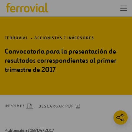
FERROVIAL
ACCIONISTAS E INVERSORES
Convocatoria para la presentación de
resultados correspondientes al primer
trimestre de 2017
IMPRIMIR
DESCARGAR PDF
Publicado el 18/04/2017