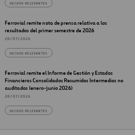
HECHOS RELEVANTES
Ferrovial remite nota de prensa relativa a los
resultados del primer semestre de 2026
28/07/2026
HECHOS RELEVANTES
Ferrovial remite el Informe de Gestión y Estados
Financieros Consolidados Resumidos Intermedios no
auditados (enero-junio 2026)
28/07/2026
HECHOS RELEVANTES