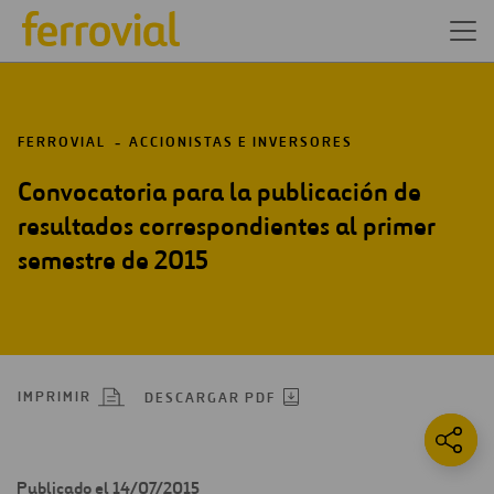
FERROVIAL
ACCIONISTAS E INVERSORES
Convocatoria para la publicación de
resultados correspondientes al primer
semestre de 2015
IMPRIMIR
DESCARGAR PDF
Publicado el 14/07/2015