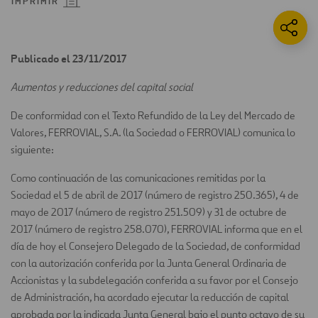
IMPRIMIR
Publicado el 23/11/2017
Aumentos y reducciones del capital social
De conformidad con el Texto Refundido de la Ley del Mercado de
Valores, FERROVIAL, S.A. (la Sociedad o FERROVIAL) comunica lo
siguiente:
Como continuación de las comunicaciones remitidas por la
Sociedad el 5 de abril de 2017 (número de registro 250.365), 4 de
mayo de 2017 (número de registro 251.509) y 31 de octubre de
2017 (número de registro 258.070), FERROVIAL informa que en el
día de hoy el Consejero Delegado de la Sociedad, de conformidad
con la autorización conferida por la Junta General Ordinaria de
Accionistas y la subdelegación conferida a su favor por el Consejo
de Administración, ha acordado ejecutar la reducción de capital
aprobada por la indicada Junta General bajo el punto octavo de su