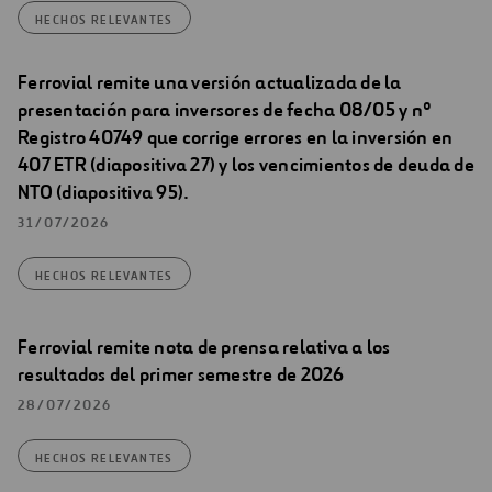
HECHOS RELEVANTES
Ferrovial remite una versión actualizada de la
presentación para inversores de fecha 08/05 y nº
Registro 40749 que corrige errores en la inversión en
407 ETR (diapositiva 27) y los vencimientos de deuda de
NTO (diapositiva 95).
31/07/2026
HECHOS RELEVANTES
Ferrovial remite nota de prensa relativa a los
resultados del primer semestre de 2026
28/07/2026
HECHOS RELEVANTES