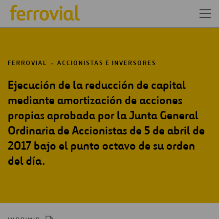
FERROVIAL
ACCIONISTAS E INVERSORES
Ejecución de la reducción de capital
mediante amortización de acciones
propias aprobada por la Junta General
Ordinaria de Accionistas de 5 de abril de
2017 bajo el punto octavo de su orden
del día.