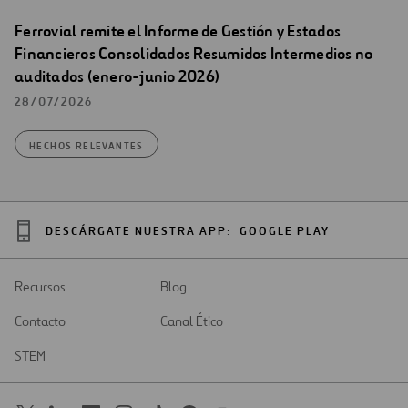
Ferrovial remite el Informe de Gestión y Estados
Financieros Consolidados Resumidos Intermedios no
auditados (enero-junio 2026)
28/07/2026
HECHOS RELEVANTES
DESCÁRGATE NUESTRA APP:
GOOGLE PLAY
Recursos
Blog
Contacto
Canal Ético
STEM