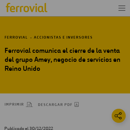
FERROVIAL
ACCIONISTAS E INVERSORES
Ferrovial comunica el cierre de la venta
del grupo Amey, negocio de servicios en
Reino Unido
IMPRIMIR
DESCARGAR PDF
Publicado el 30/12/2022