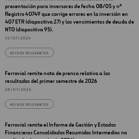
presentación para inversores de fecha 08/05 y nº
Registro 40749 que corrige errores en la inversión en
407 ETR (diapositiva 27) y los vencimientos de deuda de
NTO (diapositiva 95).
31/07/2026
HECHOS RELEVANTES
Ferrovial remite nota de prensa relativa a los
resultados del primer semestre de 2026
28/07/2026
HECHOS RELEVANTES
Ferrovial remite el Informe de Gestión y Estados
Financieros Consolidados Resumidos Intermedios no