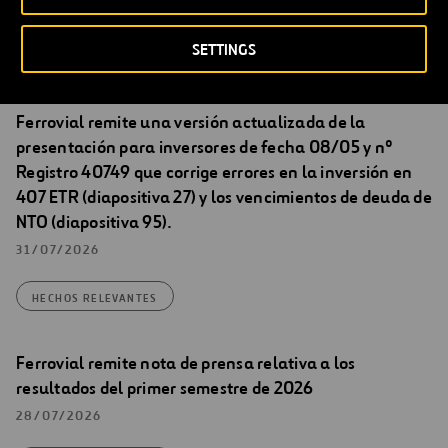
04/08/2026
SETTINGS
HECHOS RELEVANTES
Ferrovial remite una versión actualizada de la
presentación para inversores de fecha 08/05 y nº
Registro 40749 que corrige errores en la inversión en
407 ETR (diapositiva 27) y los vencimientos de deuda de
NTO (diapositiva 95).
31/07/2026
HECHOS RELEVANTES
Ferrovial remite nota de prensa relativa a los
resultados del primer semestre de 2026
28/07/2026