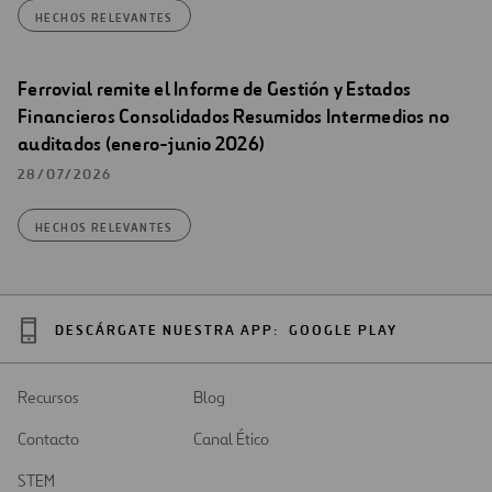
HECHOS RELEVANTES
Ferrovial remite el Informe de Gestión y Estados
Financieros Consolidados Resumidos Intermedios no
auditados (enero-junio 2026)
28/07/2026
HECHOS RELEVANTES
DESCÁRGATE NUESTRA APP:
GOOGLE PLAY
Recursos
Blog
Contacto
Canal Ético
STEM