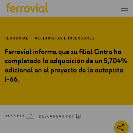
FERROVIAL
ACCIONISTAS E INVERSORES
Ferrovial informa que su filial Cintra ha
completado la adquisición de un 5,704%
adicional en el proyecto de la autopista
I-66.
IMPRIMIR
DESCARGAR PDF