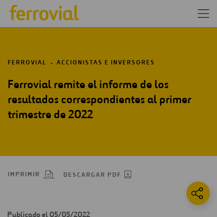
FERROVIAL
ACCIONISTAS E INVERSORES
Ferrovial remite el informe de los
resultados correspondientes al primer
trimestre de 2022
IMPRIMIR
DESCARGAR PDF
Publicado el 05/05/2022