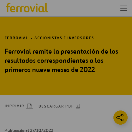
FERROVIAL
ACCIONISTAS E INVERSORES
Ferrovial remite la presentación de los
resultados correspondientes a los
primeros nueve meses de 2022
IMPRIMIR
DESCARGAR PDF
Publicado el 27/10/2022