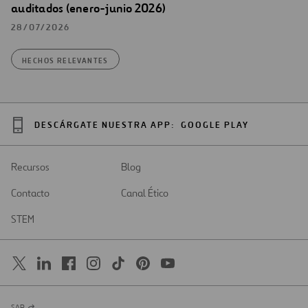
auditados (enero-junio 2026)
28/07/2026
HECHOS RELEVANTES
DESCÁRGATE NUESTRA APP:
GOOGLE PLAY
Recursos
Blog
Contacto
Canal Ético
STEM
SAR