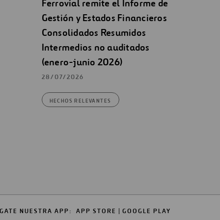
Ferrovial remite el Informe de
Gestión y Estados Financieros
Consolidados Resumidos
Intermedios no auditados
(enero-junio 2026)
28/07/2026
HECHOS RELEVANTES
GATE NUESTRA APP:
APP STORE
GOOGLE PLAY