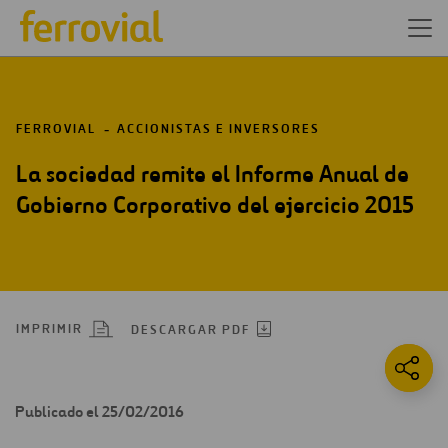
FERROVIAL
ACCIONISTAS E INVERSORES
La sociedad remite el Informe Anual de
Gobierno Corporativo del ejercicio 2015
IMPRIMIR
DESCARGAR PDF
Publicado el 25/02/2016