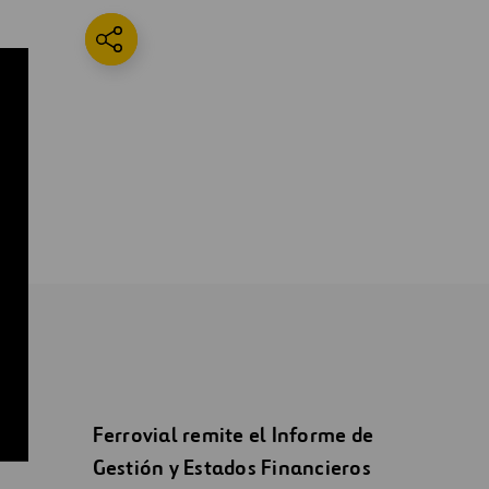
Ferrovial remite el Informe de
Gestión y Estados Financieros