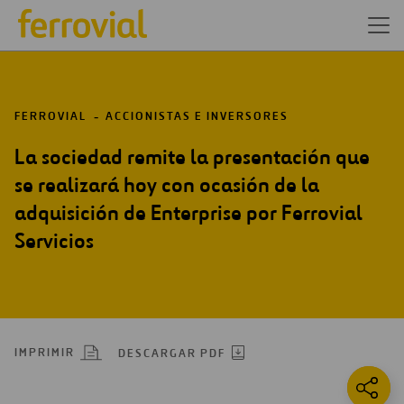
FERROVIAL
ACCIONISTAS E INVERSORES
La sociedad remite la presentación que
se realizará hoy con ocasión de la
adquisición de Enterprise por Ferrovial
Servicios
IMPRIMIR
DESCARGAR PDF