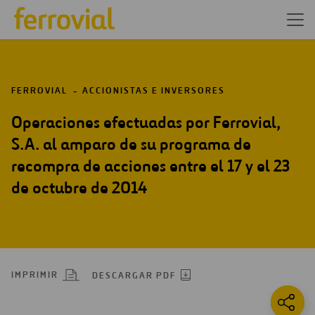
FERROVIAL
ACCIONISTAS E INVERSORES
Operaciones efectuadas por Ferrovial,
S.A. al amparo de su programa de
recompra de acciones entre el 17 y el 23
de octubre de 2014
IMPRIMIR
DESCARGAR PDF