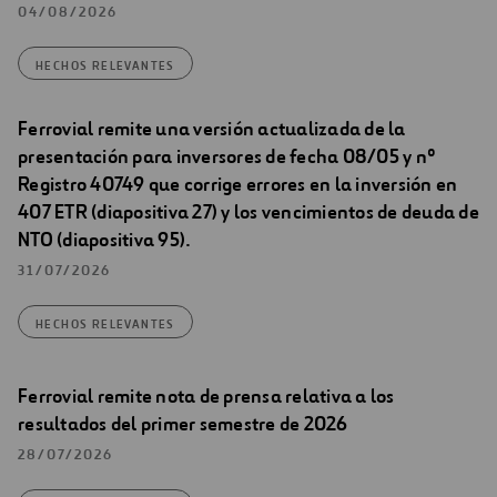
04/08/2026
HECHOS RELEVANTES
Ferrovial remite una versión actualizada de la
presentación para inversores de fecha 08/05 y nº
Registro 40749 que corrige errores en la inversión en
407 ETR (diapositiva 27) y los vencimientos de deuda de
NTO (diapositiva 95).
31/07/2026
HECHOS RELEVANTES
Ferrovial remite nota de prensa relativa a los
resultados del primer semestre de 2026
28/07/2026