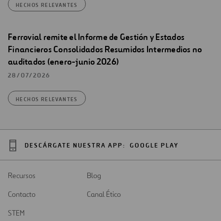
HECHOS RELEVANTES
Ferrovial remite el Informe de Gestión y Estados
Financieros Consolidados Resumidos Intermedios no
auditados (enero-junio 2026)
28/07/2026
HECHOS RELEVANTES
DESCÁRGATE NUESTRA APP:
GOOGLE PLAY
Recursos
Blog
Contacto
Canal Ético
STEM