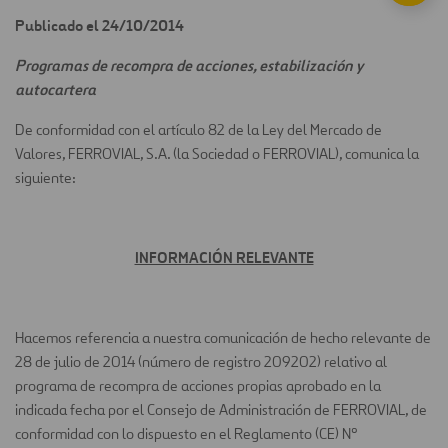
Publicado el 24/10/2014
Programas de recompra de acciones, estabilización y
autocartera
De conformidad con el artículo 82 de la Ley del Mercado de
Valores, FERROVIAL, S.A. (la Sociedad o FERROVIAL), comunica la
siguiente:
INFORMACIÓN RELEVANTE
Hacemos referencia a nuestra comunicación de hecho relevante de
28 de julio de 2014 (número de registro 209202) relativo al
programa de recompra de acciones propias aprobado en la
indicada fecha por el Consejo de Administración de FERROVIAL, de
conformidad con lo dispuesto en el Reglamento (CE) Nº