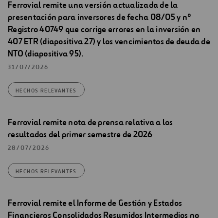
Ferrovial remite una versión actualizada de la
presentación para inversores de fecha 08/05 y nº
Registro 40749 que corrige errores en la inversión en
407 ETR (diapositiva 27) y los vencimientos de deuda de
NTO (diapositiva 95).
31/07/2026
HECHOS RELEVANTES
Ferrovial remite nota de prensa relativa a los
resultados del primer semestre de 2026
28/07/2026
HECHOS RELEVANTES
Ferrovial remite el Informe de Gestión y Estados
Financieros Consolidados Resumidos Intermedios no