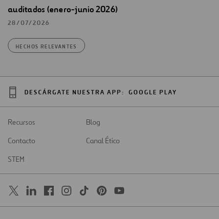
auditados (enero-junio 2026)
28/07/2026
HECHOS RELEVANTES
DESCÁRGATE NUESTRA APP:
GOOGLE PLAY
Recursos
Blog
Contacto
Canal Ético
STEM