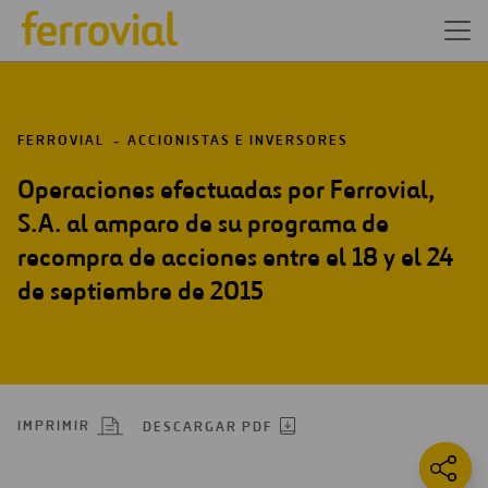
FERROVIAL
ACCIONISTAS E INVERSORES
Operaciones efectuadas por Ferrovial,
S.A. al amparo de su programa de
recompra de acciones entre el 18 y el 24
de septiembre de 2015
IMPRIMIR
DESCARGAR PDF