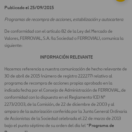
Publicado el 25/09/2015
Programas de recompra de acciones, estabilización y autocartera
De conformidad con el artículo 82 de la Ley del Mercado de
Valores, FERROVIAL, S.A. (la Sociedad o FERROVIAL), comunica la
siguiente:
INFORMACIÓN RELEVANTE
Hacemos referencia a nuestra comunicación de hecho relevante de
30 de abril de 2015 (número de registro 222277) relativo al
programa de recompra de acciones propias aprobado en la
indicada fecha por el Consejo de Administración de FERROVIAL, de
conformidad con lo dispuesto en el Reglamento (CE) Nº
2273/2003, de la Comisión, de 22 de diciembre de 2003 y al
amparo de la autorización conferida por la Junta General Ordinaria
de Accionistas de la Sociedad celebrada el 22 de marzo de 2013
Programa de
bajo el punto séptimo de su orden del día (el “