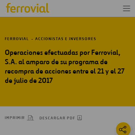
FERROVIAL
ACCIONISTAS E INVERSORES
Operaciones efectuadas por Ferrovial,
S.A. al amparo de su programa de
recompra de acciones entre el 21 y el 27
de julio de 2017
IMPRIMIR
DESCARGAR PDF