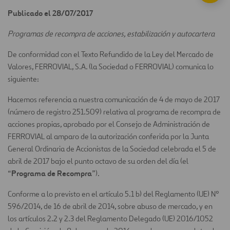
Publicado el 28/07/2017
Programas de recompra de acciones, estabilización y autocartera
De conformidad con el Texto Refundido de la Ley del Mercado de
Valores, FERROVIAL, S.A. (la Sociedad o FERROVIAL) comunica lo
siguiente:
Hacemos referencia a nuestra comunicación de 4 de mayo de 2017
(número de registro 251.509) relativa al programa de recompra de
acciones propias, aprobado por el Consejo de Administración de
FERROVIAL al amparo de la autorización conferida por la Junta
General Ordinaria de Accionistas de la Sociedad celebrada el 5 de
abril de 2017 bajo el punto octavo de su orden del día (el
Programa de Recompra
“
”).
Conforme a lo previsto en el artículo 5.1 b) del Reglamento (UE) Nº
596/2014, de 16 de abril de 2014, sobre abuso de mercado, y en
los artículos 2.2 y 2.3 del Reglamento Delegado (UE) 2016/1052