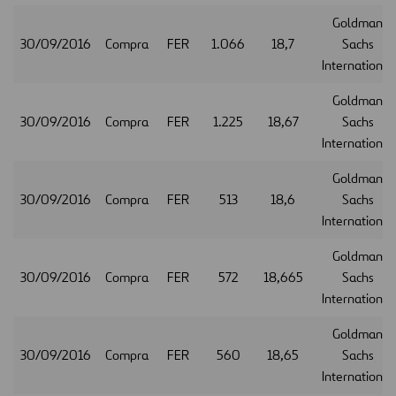
Goldman
30/09/2016
Compra
FER
1.066
18,7
Sachs
International
Goldman
30/09/2016
Compra
FER
1.225
18,67
Sachs
International
Goldman
30/09/2016
Compra
FER
513
18,6
Sachs
International
Goldman
30/09/2016
Compra
FER
572
18,665
Sachs
International
Goldman
30/09/2016
Compra
FER
560
18,65
Sachs
International