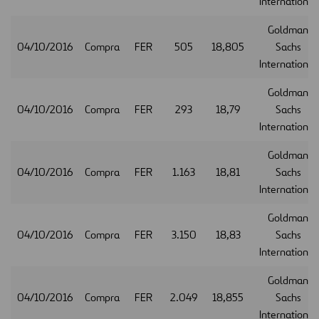
International
Goldman
04/10/2016
Compra
FER
505
18,805
Sachs
International
Goldman
04/10/2016
Compra
FER
293
18,79
Sachs
International
Goldman
04/10/2016
Compra
FER
1.163
18,81
Sachs
International
Goldman
04/10/2016
Compra
FER
3.150
18,83
Sachs
International
Goldman
04/10/2016
Compra
FER
2.049
18,855
Sachs
International