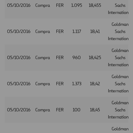
05/10/2016
Compra
FER
1.095
18,455
Sachs
International
Goldman
05/10/2016
Compra
FER
1.117
18,41
Sachs
International
Goldman
05/10/2016
Compra
FER
960
18,425
Sachs
International
Goldman
05/10/2016
Compra
FER
1.373
18,42
Sachs
International
Goldman
05/10/2016
Compra
FER
100
18,45
Sachs
International
Goldman