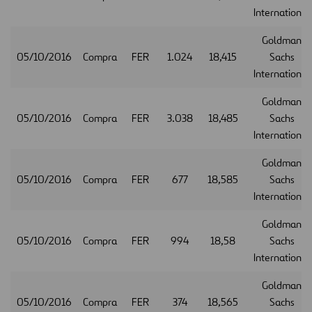
International
Goldman
05/10/2016
Compra
FER
1.024
18,415
Sachs
International
Goldman
05/10/2016
Compra
FER
3.038
18,485
Sachs
International
Goldman
05/10/2016
Compra
FER
677
18,585
Sachs
International
Goldman
05/10/2016
Compra
FER
994
18,58
Sachs
International
Goldman
05/10/2016
Compra
FER
374
18,565
Sachs