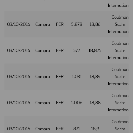
International
Goldman
03/10/2016
Compra
FER
5.878
18,86
Sachs
International
Goldman
03/10/2016
Compra
FER
572
18,825
Sachs
International
Goldman
03/10/2016
Compra
FER
1.031
18,84
Sachs
International
Goldman
03/10/2016
Compra
FER
1.006
18,88
Sachs
International
Goldman
03/10/2016
Compra
FER
871
18,9
Sachs