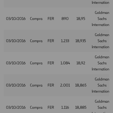
International
Goldman
03/10/2016
Compra
FER
890
18,95
Sachs
International
Goldman
03/10/2016
Compra
FER
1.233
18,935
Sachs
International
Goldman
03/10/2016
Compra
FER
1.084
18,92
Sachs
International
Goldman
03/10/2016
Compra
FER
2.001
18,865
Sachs
International
Goldman
03/10/2016
Compra
FER
1.116
18,885
Sachs