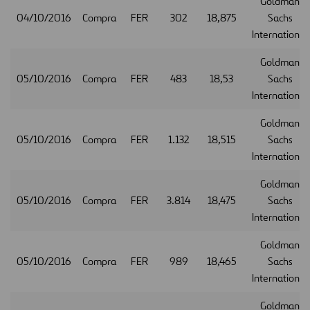
Goldman
04/10/2016
Compra
FER
302
18,875
Sachs
International
Goldman
05/10/2016
Compra
FER
483
18,53
Sachs
International
Goldman
05/10/2016
Compra
FER
1.132
18,515
Sachs
International
Goldman
05/10/2016
Compra
FER
3.814
18,475
Sachs
International
Goldman
05/10/2016
Compra
FER
989
18,465
Sachs
International
Goldman