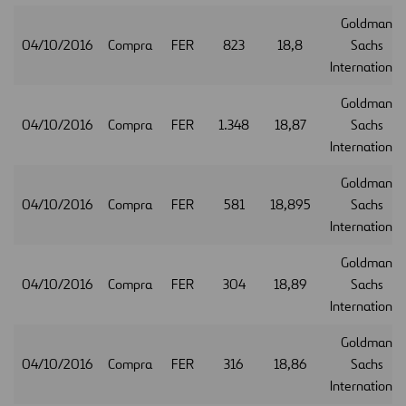
Goldman
04/10/2016
Compra
FER
823
18,8
Sachs
International
Goldman
04/10/2016
Compra
FER
1.348
18,87
Sachs
International
Goldman
04/10/2016
Compra
FER
581
18,895
Sachs
International
Goldman
04/10/2016
Compra
FER
304
18,89
Sachs
International
Goldman
04/10/2016
Compra
FER
316
18,86
Sachs
International