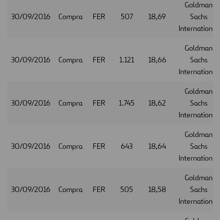
Goldman
30/09/2016
Compra
FER
507
18,69
Sachs
International
Goldman
30/09/2016
Compra
FER
1.121
18,66
Sachs
International
Goldman
30/09/2016
Compra
FER
1.745
18,62
Sachs
International
Goldman
30/09/2016
Compra
FER
643
18,64
Sachs
International
Goldman
30/09/2016
Compra
FER
505
18,58
Sachs
International