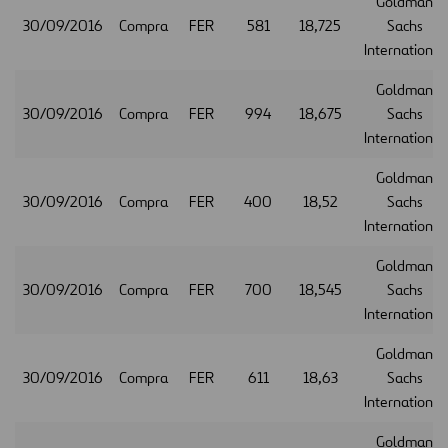
Goldman
30/09/2016
Compra
FER
581
18,725
Sachs
International
Goldman
30/09/2016
Compra
FER
994
18,675
Sachs
International
Goldman
30/09/2016
Compra
FER
400
18,52
Sachs
International
Goldman
30/09/2016
Compra
FER
700
18,545
Sachs
International
Goldman
30/09/2016
Compra
FER
611
18,63
Sachs
International
Goldman