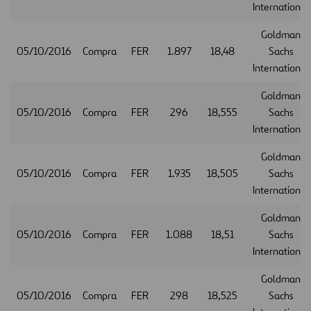
International
Goldman
05/10/2016
Compra
FER
1.897
18,48
Sachs
International
Goldman
05/10/2016
Compra
FER
296
18,555
Sachs
International
Goldman
05/10/2016
Compra
FER
1.935
18,505
Sachs
International
Goldman
05/10/2016
Compra
FER
1.088
18,51
Sachs
International
Goldman
05/10/2016
Compra
FER
298
18,525
Sachs