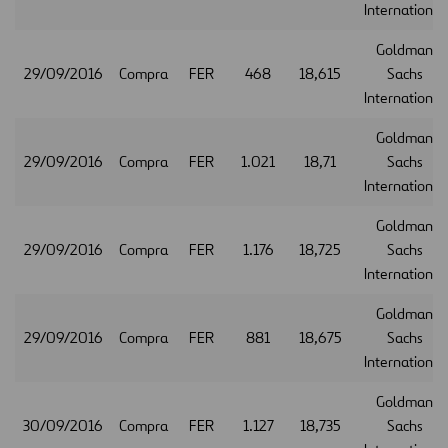
International
Goldman
29/09/2016
Compra
FER
468
18,615
Sachs
International
Goldman
29/09/2016
Compra
FER
1.021
18,71
Sachs
International
Goldman
29/09/2016
Compra
FER
1.176
18,725
Sachs
International
Goldman
29/09/2016
Compra
FER
881
18,675
Sachs
International
Goldman
30/09/2016
Compra
FER
1.127
18,735
Sachs