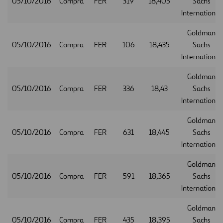
05/10/2016
Compra
FER
319
18,405
Sachs
International
Goldman
05/10/2016
Compra
FER
106
18,435
Sachs
International
Goldman
05/10/2016
Compra
FER
336
18,43
Sachs
International
Goldman
05/10/2016
Compra
FER
631
18,445
Sachs
International
Goldman
05/10/2016
Compra
FER
591
18,365
Sachs
International
Goldman
05/10/2016
Compra
FER
435
18,395
Sachs