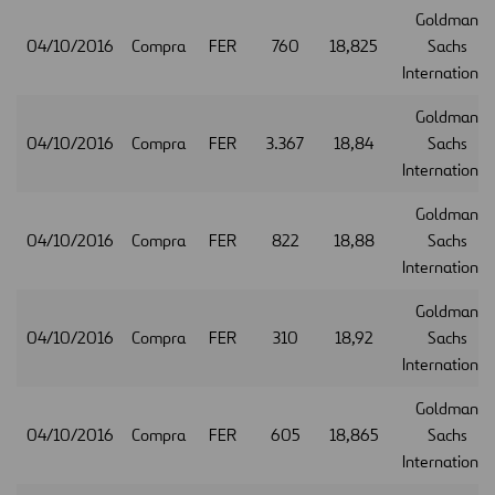
Goldman
04/10/2016
Compra
FER
760
18,825
Sachs
International
Goldman
04/10/2016
Compra
FER
3.367
18,84
Sachs
International
Goldman
04/10/2016
Compra
FER
822
18,88
Sachs
International
Goldman
04/10/2016
Compra
FER
310
18,92
Sachs
International
Goldman
04/10/2016
Compra
FER
605
18,865
Sachs
International