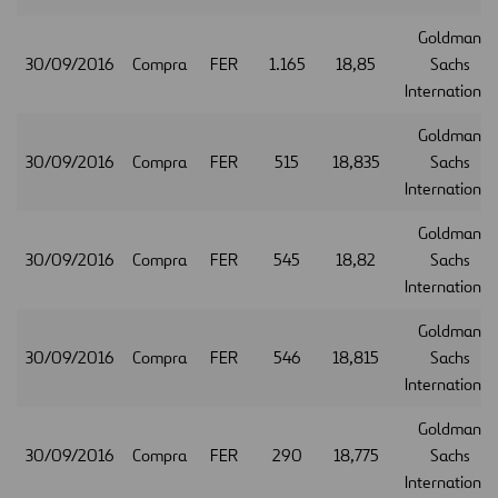
Goldman
30/09/2016
Compra
FER
1.165
18,85
Sachs
International
Goldman
30/09/2016
Compra
FER
515
18,835
Sachs
International
Goldman
30/09/2016
Compra
FER
545
18,82
Sachs
International
Goldman
30/09/2016
Compra
FER
546
18,815
Sachs
International
Goldman
30/09/2016
Compra
FER
290
18,775
Sachs
International