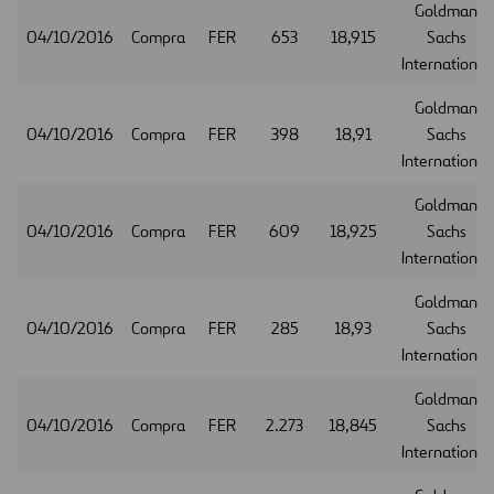
Goldman
04/10/2016
Compra
FER
653
18,915
Sachs
International
Goldman
04/10/2016
Compra
FER
398
18,91
Sachs
International
Goldman
04/10/2016
Compra
FER
609
18,925
Sachs
International
Goldman
04/10/2016
Compra
FER
285
18,93
Sachs
International
Goldman
04/10/2016
Compra
FER
2.273
18,845
Sachs
International