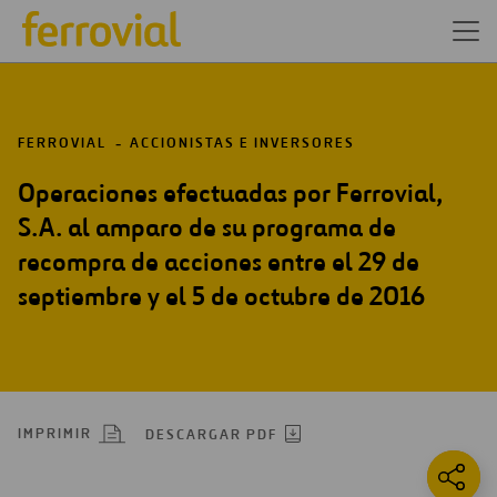
FERROVIAL
ACCIONISTAS E INVERSORES
Operaciones efectuadas por Ferrovial,
S.A. al amparo de su programa de
recompra de acciones entre el 29 de
septiembre y el 5 de octubre de 2016
IMPRIMIR
DESCARGAR PDF