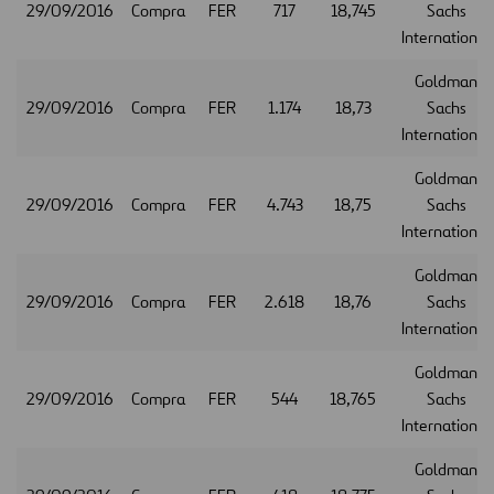
29/09/2016
Compra
FER
717
18,745
Sachs
International
Goldman
29/09/2016
Compra
FER
1.174
18,73
Sachs
International
Goldman
29/09/2016
Compra
FER
4.743
18,75
Sachs
International
Goldman
29/09/2016
Compra
FER
2.618
18,76
Sachs
International
Goldman
29/09/2016
Compra
FER
544
18,765
Sachs
International
Goldman