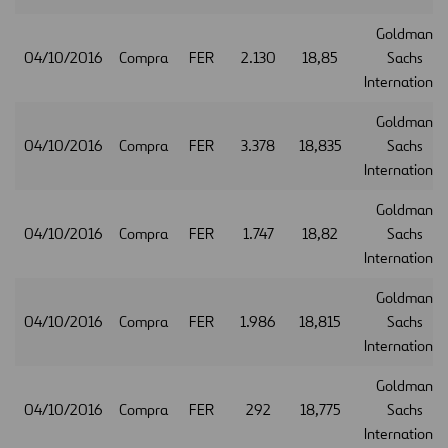
Goldman
04/10/2016
Compra
FER
2.130
18,85
Sachs
International
Goldman
04/10/2016
Compra
FER
3.378
18,835
Sachs
International
Goldman
04/10/2016
Compra
FER
1.747
18,82
Sachs
International
Goldman
04/10/2016
Compra
FER
1.986
18,815
Sachs
International
Goldman
04/10/2016
Compra
FER
292
18,775
Sachs
International