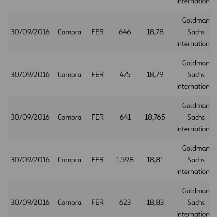
International
Goldman
30/09/2016
Compra
FER
646
18,78
Sachs
International
Goldman
30/09/2016
Compra
FER
475
18,79
Sachs
International
Goldman
30/09/2016
Compra
FER
641
18,765
Sachs
International
Goldman
30/09/2016
Compra
FER
1.598
18,81
Sachs
International
Goldman
30/09/2016
Compra
FER
623
18,83
Sachs
International