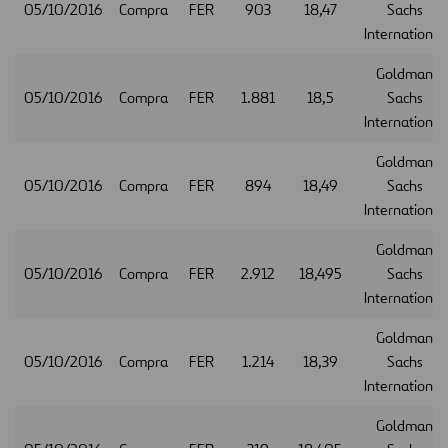
05/10/2016
Compra
FER
903
18,47
Sachs
International
Goldman
05/10/2016
Compra
FER
1.881
18,5
Sachs
International
Goldman
05/10/2016
Compra
FER
894
18,49
Sachs
International
Goldman
05/10/2016
Compra
FER
2.912
18,495
Sachs
International
Goldman
05/10/2016
Compra
FER
1.214
18,39
Sachs
International
Goldman