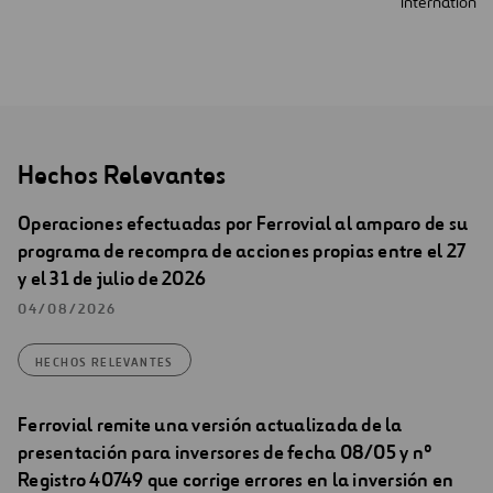
International
Hechos Relevantes
Operaciones efectuadas por Ferrovial al amparo de su
programa de recompra de acciones propias entre el 27
y el 31 de julio de 2026
04/08/2026
HECHOS RELEVANTES
Ferrovial remite una versión actualizada de la
presentación para inversores de fecha 08/05 y nº
Registro 40749 que corrige errores en la inversión en