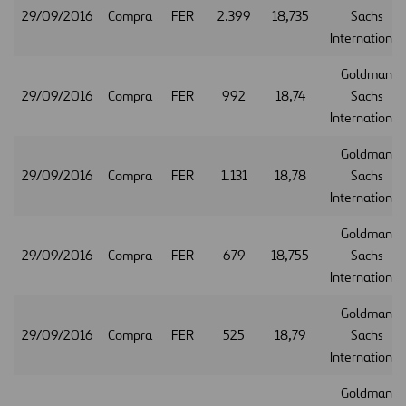
29/09/2016
Compra
FER
2.399
18,735
Sachs
International
Goldman
29/09/2016
Compra
FER
992
18,74
Sachs
International
Goldman
29/09/2016
Compra
FER
1.131
18,78
Sachs
International
Goldman
29/09/2016
Compra
FER
679
18,755
Sachs
International
Goldman
29/09/2016
Compra
FER
525
18,79
Sachs
International
Goldman