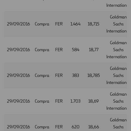
International
Goldman
29/09/2016
Compra
FER
1.464
18,715
Sachs
International
Goldman
29/09/2016
Compra
FER
584
18,77
Sachs
International
Goldman
29/09/2016
Compra
FER
383
18,785
Sachs
International
Goldman
29/09/2016
Compra
FER
1.703
18,69
Sachs
International
Goldman
29/09/2016
Compra
FER
620
18,66
Sachs