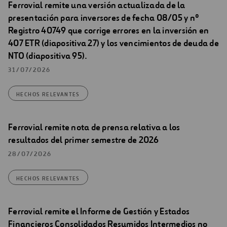
Ferrovial remite una versión actualizada de la
presentación para inversores de fecha 08/05 y nº
Registro 40749 que corrige errores en la inversión en
407 ETR (diapositiva 27) y los vencimientos de deuda de
NTO (diapositiva 95).
31/07/2026
HECHOS RELEVANTES
Ferrovial remite nota de prensa relativa a los
resultados del primer semestre de 2026
28/07/2026
HECHOS RELEVANTES
Ferrovial remite el Informe de Gestión y Estados
Financieros Consolidados Resumidos Intermedios no