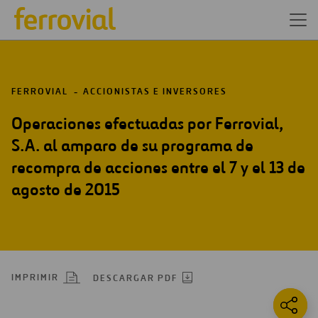
FERROVIAL
ACCIONISTAS E INVERSORES
Operaciones efectuadas por Ferrovial,
S.A. al amparo de su programa de
recompra de acciones entre el 7 y el 13 de
agosto de 2015
IMPRIMIR
DESCARGAR PDF