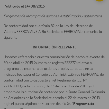
Publicado el 14/08/2015
Programas de recompra de acciones, estabilización y autocartera
De conformidad con el artículo 82 de la Ley del Mercado de
Valores, FERROVIAL, S.A. (la Sociedad o FERROVIAL), comunica la
siguiente:
INFORMACIÓN RELEVANTE
Hacemos referencia a nuestra comunicación de hecho relevante de
30 de abril de 2015 (número de registro 222277) relativo al
programa de recompra de acciones propias aprobado en la
indicada fecha por el Consejo de Administración de FERROVIAL, de
conformidad con lo dispuesto en el Reglamento (CE) Nº
2273/2003, de la Comisión, de 22 de diciembre de 2003 y al
amparo de la autorización conferida por la Junta General Ordinaria
de Accionistas de la Sociedad celebrada el 22 de marzo de 2013
Programa de
bajo el punto séptimo de su orden del día (el “