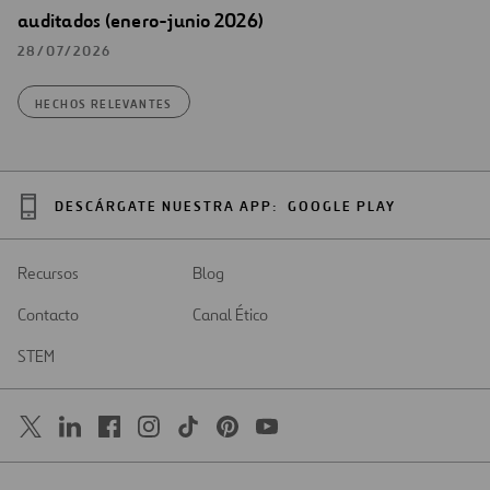
auditados (enero-junio 2026)
28/07/2026
HECHOS RELEVANTES
DESCÁRGATE NUESTRA APP:
GOOGLE PLAY
Recursos
Blog
Contacto
Canal Ético
STEM