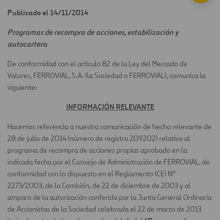
Publicado el 14/11/2014
Programas de recompra de acciones, estabilización y
autocartera
De conformidad con el artículo 82 de la Ley del Mercado de
Valores, FERROVIAL, S.A. (la Sociedad o FERROVIAL), comunica la
siguiente:
INFORMACIÓN RELEVANTE
Hacemos referencia a nuestra comunicación de hecho relevante de
28 de julio de 2014 (número de registro 209202) relativo al
programa de recompra de acciones propias aprobado en la
indicada fecha por el Consejo de Administración de FERROVIAL, de
conformidad con lo dispuesto en el Reglamento (CE) Nº
2273/2003, de la Comisión, de 22 de diciembre de 2003 y al
amparo de la autorización conferida por la Junta General Ordinaria
de Accionistas de la Sociedad celebrada el 22 de marzo de 2013