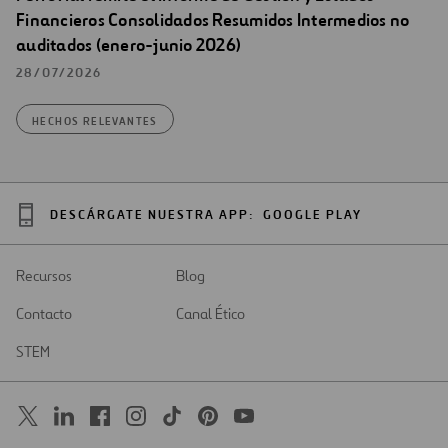
Financieros Consolidados Resumidos Intermedios no
auditados (enero-junio 2026)
28/07/2026
HECHOS RELEVANTES
DESCÁRGATE NUESTRA APP:
GOOGLE PLAY
Recursos
Blog
Contacto
Canal Ético
STEM