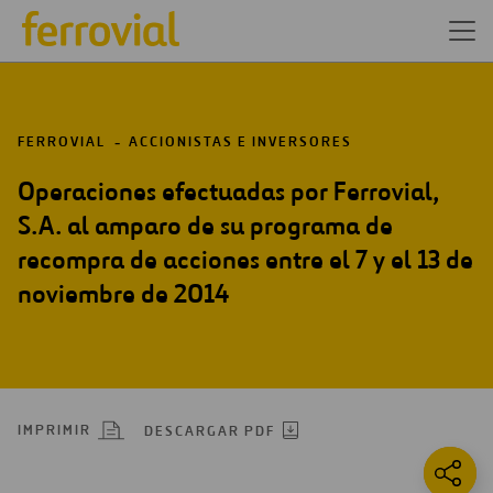
FERROVIAL
ACCIONISTAS E INVERSORES
Operaciones efectuadas por Ferrovial,
S.A. al amparo de su programa de
recompra de acciones entre el 7 y el 13 de
noviembre de 2014
IMPRIMIR
DESCARGAR PDF