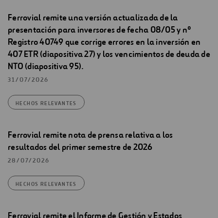
Ferrovial remite una versión actualizada de la
presentación para inversores de fecha 08/05 y nº
Registro 40749 que corrige errores en la inversión en
407 ETR (diapositiva 27) y los vencimientos de deuda de
NTO (diapositiva 95).
31/07/2026
HECHOS RELEVANTES
Ferrovial remite nota de prensa relativa a los
resultados del primer semestre de 2026
28/07/2026
HECHOS RELEVANTES
Ferrovial remite el Informe de Gestión y Estados