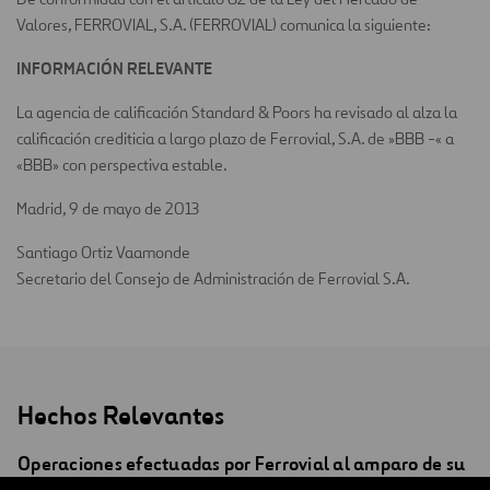
Valores, FERROVIAL, S.A. (FERROVIAL) comunica la siguiente:
INFORMACIÓN RELEVANTE
La agencia de calificación Standard & Poors ha revisado al alza la
calificación crediticia a largo plazo de Ferrovial, S.A. de »BBB -« a
«BBB» con perspectiva estable.
Madrid, 9 de mayo de 2013
Santiago Ortiz Vaamonde
Secretario del Consejo de Administración de Ferrovial S.A.
Hechos Relevantes
Operaciones efectuadas por Ferrovial al amparo de su