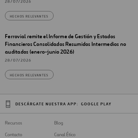
28/07/2026
HECHOS RELEVANTES
Ferrovial remite el Informe de Gestión y Estados
Financieros Consolidados Resumidos Intermedios no
auditados (enero-junio 2026)
28/07/2026
HECHOS RELEVANTES
DESCÁRGATE NUESTRA APP:
GOOGLE PLAY
Recursos
Blog
Contacto
Canal Ético