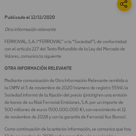
Publicado el 12/11/2020
Otra información relevante
FERROVIAL, S.A. (“FERROVIAL” o la “Sociedad”), de conformidad
con el artículo 227 del Texto Refundido de la Ley del Mercado de
Valores, comunica la siguiente
OTRA INFORMACIÓN RELEVANTE
Mediante comunicación de Otra Información Relevante remitida a
la CNMV el 5 de noviembre de 2020 (número de registro 5554), la
Sociedad informó de la fijación del precio
(pricing)
en una emisión
de bonos de su filial Ferrovial Emisiones, S.A. por un importe de
500 millones de euros (500.000.000 €), con vencimiento el 12
de noviembre de 2028 y con la garantía de Ferrovial (los Bonos).
Como continuación de la anterior información, se comunica que hoy