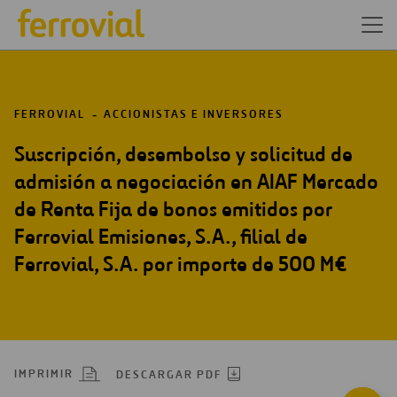
FERROVIAL
ACCIONISTAS E INVERSORES
Suscripción, desembolso y solicitud de
admisión a negociación en AIAF Mercado
de Renta Fija de bonos emitidos por
Ferrovial Emisiones, S.A., filial de
Ferrovial, S.A. por importe de 500 M€
IMPRIMIR
DESCARGAR PDF