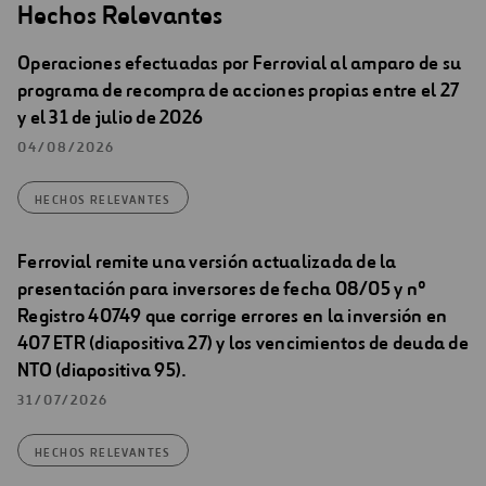
Hechos Relevantes
Operaciones efectuadas por Ferrovial al amparo de su
programa de recompra de acciones propias entre el 27
y el 31 de julio de 2026
04/08/2026
HECHOS RELEVANTES
Ferrovial remite una versión actualizada de la
presentación para inversores de fecha 08/05 y nº
Registro 40749 que corrige errores en la inversión en
407 ETR (diapositiva 27) y los vencimientos de deuda de
NTO (diapositiva 95).
31/07/2026
HECHOS RELEVANTES