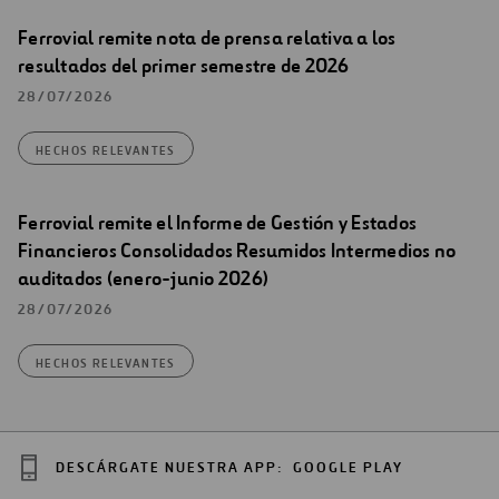
Ferrovial remite nota de prensa relativa a los
resultados del primer semestre de 2026
28/07/2026
HECHOS RELEVANTES
Ferrovial remite el Informe de Gestión y Estados
Financieros Consolidados Resumidos Intermedios no
auditados (enero-junio 2026)
28/07/2026
HECHOS RELEVANTES
DESCÁRGATE NUESTRA APP:
GOOGLE PLAY