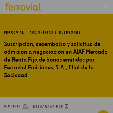
FERROVIAL
ACCIONISTAS E INVERSORES
Suscripción, desembolso y solicitud de
admisión a negociación en AIAF Mercado
de Renta Fija de bonos emitidos por
Ferrovial Emisiones, S.A., filial de la
Sociedad
IMPRIMIR
DESCARGAR PDF