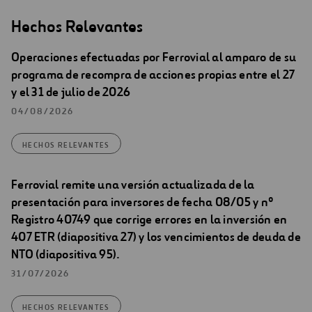
Hechos Relevantes
Operaciones efectuadas por Ferrovial al amparo de su
programa de recompra de acciones propias entre el 27
y el 31 de julio de 2026
04/08/2026
HECHOS RELEVANTES
Ferrovial remite una versión actualizada de la
presentación para inversores de fecha 08/05 y nº
Registro 40749 que corrige errores en la inversión en
407 ETR (diapositiva 27) y los vencimientos de deuda de
NTO (diapositiva 95).
31/07/2026
HECHOS RELEVANTES