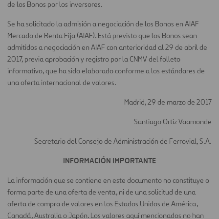
de los Bonos por los inversores.
Se ha solicitado la admisión a negociación de los Bonos en AIAF
Mercado de Renta Fija (AIAF). Está previsto que los Bonos sean
admitidos a negociación en AIAF con anterioridad al 29 de abril de
2017, previa aprobación y registro por la CNMV del folleto
informativo, que ha sido elaborado conforme a los estándares de
una oferta internacional de valores.
Madrid, 29 de marzo de 2017
Santiago Ortiz Vaamonde
Secretario del Consejo de Administración de Ferrovial, S.A.
INFORMACIÓN IMPORTANTE
La información que se contiene en este documento no constituye o
forma parte de una oferta de venta, ni de una solicitud de una
oferta de compra de valores en los Estados Unidos de América,
Canadá, Australia o Japón. Los valores aquí mencionados no han