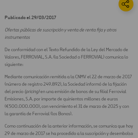
Publicado el 29/03/2017
Ofertas públicas de suscripción y venta de renta fija y otros
instrumentos
De conformidad con el Texto Refundido de la Ley del Mercado de
Valores, FERROVIAL, S.A. (la Sociedad o FERROVIAL) comunica lo
siguiente:
Mediante comunicación remitida a la CNMV el 22 de marzo de 2017
(número de registro 249.892), la Sociedad informó de la fijación
del precio
(pricing)
en una emisión de bonos de su filial Ferrovial
Emisiones, S.A. por importe de quinientos millones de euros
(€500.000.000), con vencimiento el 31 de marzo de 2025 y con
la garantía de Ferrovial (los Bonos).
Como continuación de la anterior información, se comunica que hoy
29 de marzo de 2017 se ha procedido a la suscripción y desembolso