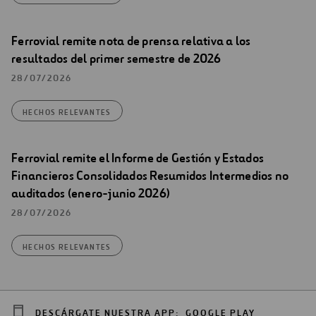
Ferrovial remite nota de prensa relativa a los
resultados del primer semestre de 2026
28/07/2026
HECHOS RELEVANTES
Ferrovial remite el Informe de Gestión y Estados
Financieros Consolidados Resumidos Intermedios no
auditados (enero-junio 2026)
28/07/2026
HECHOS RELEVANTES
DESCÁRGATE NUESTRA APP:
GOOGLE PLAY