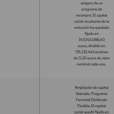
amparo de un
programa de
recompra. El capital
social resultante de la
reducción ha quedado
fijado en
147.043.088,60
euros, dividido en
735.215.443 acciones
de 0,20 euros de valor
nominal cada una.
Ampliación de capital
liberada. Programa
Ferrovial Dividendo
Flexible. El capital
social quedó fijado en