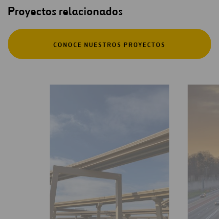
Proyectos relacionados
CONOCE NUESTROS PROYECTOS