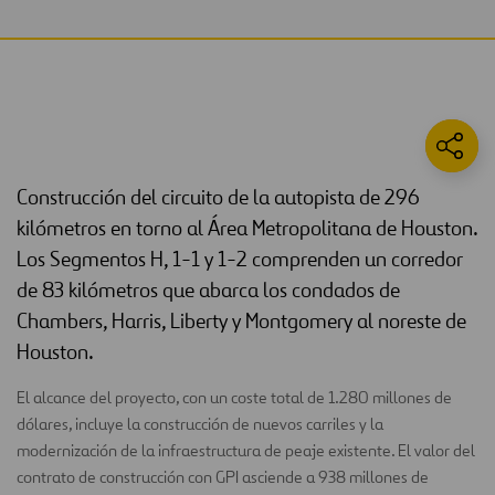
Construcción del circuito de la autopista de 296
kilómetros en torno al Área Metropolitana de Houston.
Los Segmentos H, 1-1 y 1-2 comprenden un corredor
de 83 kilómetros que abarca los condados de
Chambers, Harris, Liberty y Montgomery al noreste de
Houston.
El alcance del proyecto, con un coste total de 1.280 millones de
dólares, incluye la construcción de nuevos carriles y la
modernización de la infraestructura de peaje existente. El valor del
contrato de construcción con GPI asciende a 938 millones de