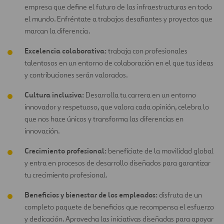
empresa que define el futuro de las infraestructuras en todo
el mundo. Enfréntate a trabajos desafiantes y proyectos que
marcan la diferencia.
Excelencia colaborativa:
trabaja con profesionales
talentosos en un entorno de colaboración en el que tus ideas
y contribuciones serán valorados.
Cultura inclusiva:
Desarrolla tu carrera en un entorno
innovador y respetuoso, que valora cada opinión, celebra lo
que nos hace únicos y transforma las diferencias en
innovación.
Crecimiento profesional:
benefíciate de la movilidad global
y entra en procesos de desarrollo diseñados para garantizar
tu crecimiento profesional.
Beneficios y bienestar de los empleados:
disfruta de un
completo paquete de beneficios que recompensa el esfuerzo
y dedicación. Aprovecha las iniciativas diseñadas para apoyar