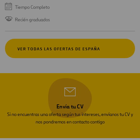
Tiempo Completo
Recién graduados
VER TODAS LAS OFERTAS DE ESPAÑA
Envía tu CV
Si no encuentras una oferta según tus intereses, envíanos tu CV y
nos pondremos en contacto contigo