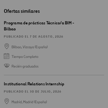
Ofertas similares
Programa de prácticas Técnico/a BIM -
Bilbao
PUBLICADO EL 7 DE AGOSTO, 2026
Bilbao, Vizcaya (España)
Tiempo Completo
Recién graduados
Institutional Relations Internship
PUBLICADO EL 30 DE JULIO, 2026
Madrid, Madrid (España)