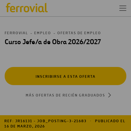
FERROVIAL
EMPLEO
OFERTAS DE EMPLEO
Curso Jefe/a de Obra 2026/2027
INSCRIBIRSE A ESTA OFERTA
MÁS OFERTAS DE RECIÉN GRADUADOS
REF: JR16131 - JOB_POSTING-3-21683
PUBLICADO EL
16 DE MARZO, 2026