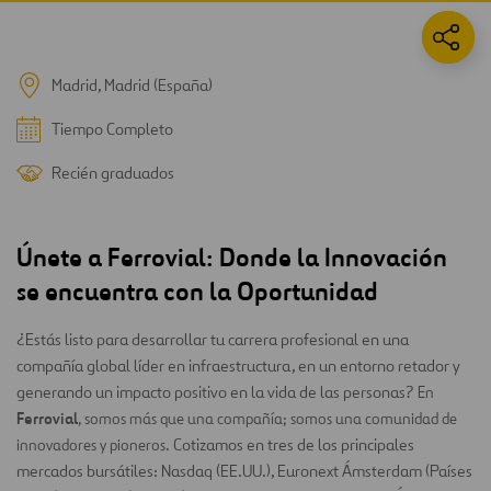
Madrid, Madrid (España)
Tiempo Completo
Recién graduados
Únete a Ferrovial: Donde la Innovación
se encuentra con la Oportunidad
¿Estás listo para desarrollar tu carrera profesional en una
compañía global líder en infraestructura, en un entorno retador y
generando un impacto positivo en la vida de las personas?
En
Ferrovial
, somos más que una compañía; somos una comunidad de
Cotizamos en tres de los principales
innovadores y pioneros.
mercados bursátiles: Nasdaq (EE.UU.), Euronext Ámsterdam (Países