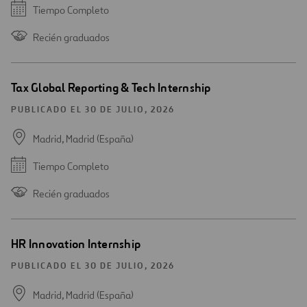
Tiempo Completo
Recién graduados
Tax Global Reporting & Tech Internship
PUBLICADO EL 30 DE JULIO, 2026
Madrid, Madrid (España)
Tiempo Completo
Recién graduados
HR Innovation Internship
PUBLICADO EL 30 DE JULIO, 2026
Madrid, Madrid (España)