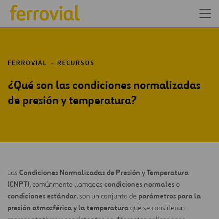
FERROVIAL
RECURSOS
¿Qué son las condiciones normalizadas
de presión y temperatura?
Condiciones Normalizadas de Presión y Temperatura
Las
(CNPT)
condiciones normales
, comúnmente llamadas
o
condiciones estándar
parámetros
para la
, son un conjunto de
presión atmosférica y la temperatura
que se consideran