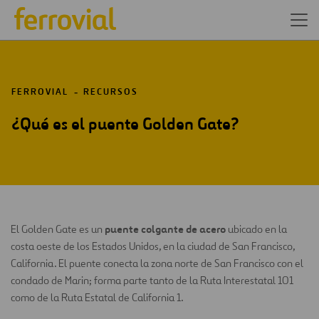
FERROVIAL
RECURSOS
¿Qué es el puente Golden Gate?
puente colgante de acero
El Golden Gate es un
ubicado en la
costa oeste de los Estados Unidos, en la ciudad de San Francisco,
California. El puente conecta la zona norte de San Francisco con el
condado de Marin; forma parte tanto de la Ruta Interestatal 101
como de la Ruta Estatal de California 1.