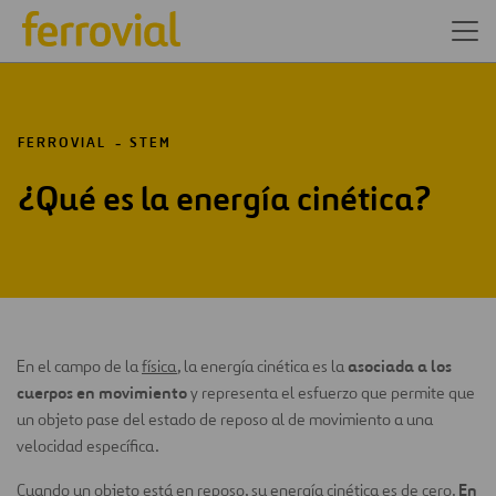
FERROVIAL
STEM
¿Qué es la energía cinética?
asociada a los
En el campo de la
física
, la energía cinética es la
cuerpos en movimiento
y representa el esfuerzo que permite que
un objeto pase del estado de reposo al de movimiento a una
velocidad específica.
En
Cuando un objeto está en reposo, su energía cinética es de cero.