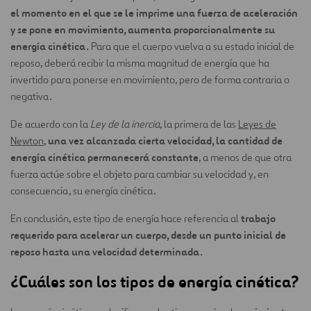
el momento en el que se le imprime una fuerza de aceleración
y se pone en movimiento, aumenta proporcionalmente su
energía cinética.
Para que el cuerpo vuelva a su estado inicial de
reposo, deberá recibir la misma magnitud de energía que ha
invertido para ponerse en movimiento, pero de forma contraria o
negativa.
De acuerdo con la
Ley de la inercia
, la primera de las
Leyes de
una vez alcanzada cierta velocidad, la cantidad de
Newton
,
energía cinética permanecerá constante
, a menos de que otra
fuerza actúe sobre el objeto para cambiar su velocidad y, en
consecuencia, su energía cinética.
trabajo
En conclusión, este tipo de energía hace referencia al
requerido para acelerar un cuerpo, desde un punto inicial de
reposo hasta una velocidad determinada.
¿Cuáles son los tipos de energía cinética?