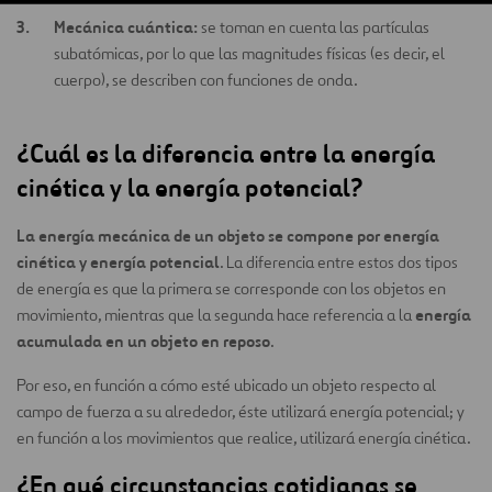
Mecánica cuántica:
se toman en cuenta las partículas
subatómicas, por lo que las magnitudes físicas (es decir, el
cuerpo), se describen con funciones de onda.
¿Cuál es la diferencia entre la energía
cinética y la energía potencial?
La energía mecánica de un objeto se compone por energía
cinética y energía potencial
. La diferencia entre estos dos tipos
de energía es que la primera se corresponde con los objetos en
energía
movimiento, mientras que la segunda hace referencia a la
acumulada en un objeto en reposo
.
Por eso, en función a cómo esté ubicado un objeto respecto al
campo de fuerza a su alrededor, éste utilizará energía potencial; y
en función a los movimientos que realice, utilizará energía cinética.
¿En qué circunstancias cotidianas se