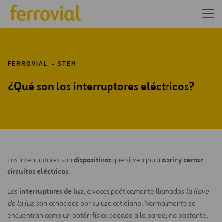
FERROVIAL
STEM
¿Qué son los interruptores eléctricos?
dispositivos
abrir y cerrar
Los interruptores son
que sirven para
circuitos eléctricos
.
interruptores de luz
Los
, a veces poéticamente llamados
la llave
de la luz
, son conocidos por su uso cotidiano. Normalmente se
encuentran como un botón físico pegado a la pared; no obstante,