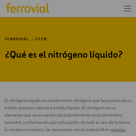
FERROVIAL
STEM
¿Qué es el nitrógeno líquido?
El nitrógeno líquido es simplemente nitrógeno que ha pasado de su
estado gaseoso natural a estado líquido. El nitrógeno es un
elemento que se encuentra abundantemente en la atmósfera
terrestre, conformando casi ocho partes de todo el aire de la tierra.
Es incoloro e inodoro. Se representa con el símbolo N en
química
.