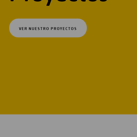
VER NUESTRO PROYECTOS