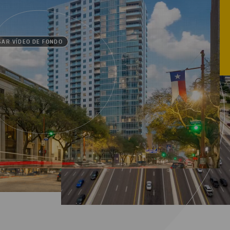
SAR VÍDEO DE FONDO