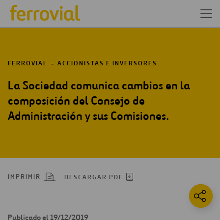
FERROVIAL
ACCIONISTAS E INVERSORES
La Sociedad comunica cambios en la
composición del Consejo de
Administración y sus Comisiones.
IMPRIMIR
DESCARGAR PDF
Publicado el 19/12/2019