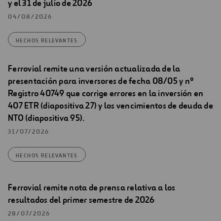
y el 31 de julio de 2026
04/08/2026
HECHOS RELEVANTES
Ferrovial remite una versión actualizada de la
presentación para inversores de fecha 08/05 y nº
Registro 40749 que corrige errores en la inversión en
407 ETR (diapositiva 27) y los vencimientos de deuda de
NTO (diapositiva 95).
31/07/2026
HECHOS RELEVANTES
Ferrovial remite nota de prensa relativa a los
resultados del primer semestre de 2026
28/07/2026