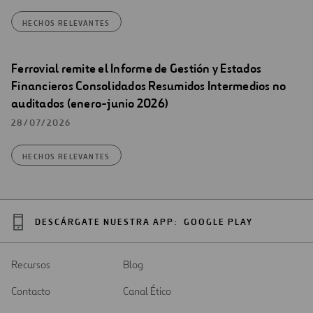
HECHOS RELEVANTES
Ferrovial remite el Informe de Gestión y Estados
Financieros Consolidados Resumidos Intermedios no
auditados (enero-junio 2026)
28/07/2026
HECHOS RELEVANTES
DESCÁRGATE NUESTRA APP:
GOOGLE PLAY
Recursos
Blog
Contacto
Canal Ético