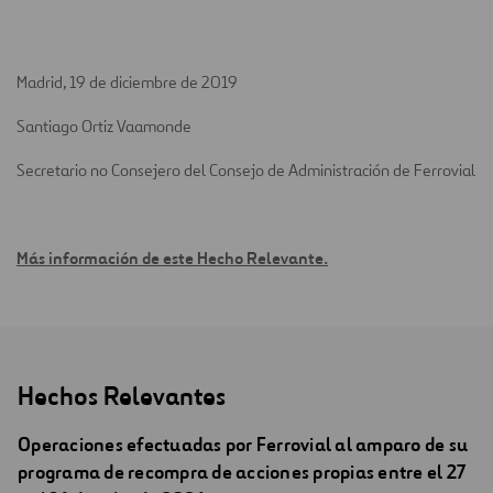
Madrid, 19 de diciembre de 2019
Santiago Ortiz Vaamonde
Secretario no Consejero del Consejo de Administración de Ferrovial
Más información de este Hecho Relevante.
Hechos Relevantes
Operaciones efectuadas por Ferrovial al amparo de su
programa de recompra de acciones propias entre el 27