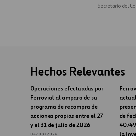
Secretario del Co
Hechos Relevantes
Operaciones efectuadas por
Ferrov
Ferrovial al amparo de su
actual
programa de recompra de
presen
acciones propias entre el 27
de fec
y el 31 de julio de 2026
40749 
la inv
04/08/2026