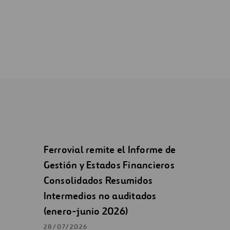
Ferrovial remite el Informe de
Gestión y Estados Financieros
Consolidados Resumidos
Intermedios no auditados
(enero-junio 2026)
28/07/2026