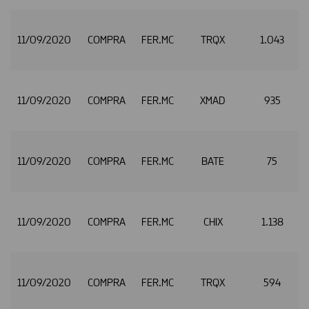
11/09/2020
COMPRA
FER.MC
TRQX
1.043
11/09/2020
COMPRA
FER.MC
XMAD
935
11/09/2020
COMPRA
FER.MC
BATE
75
11/09/2020
COMPRA
FER.MC
CHIX
1.138
11/09/2020
COMPRA
FER.MC
TRQX
594