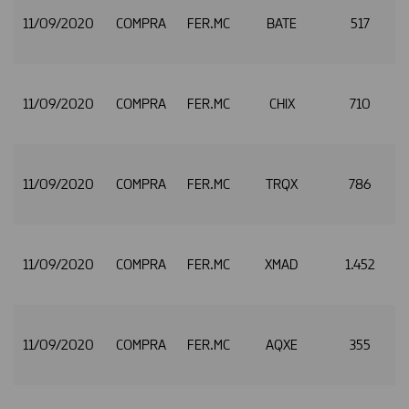
11/09/2020
COMPRA
FER.MC
BATE
517
11/09/2020
COMPRA
FER.MC
CHIX
710
11/09/2020
COMPRA
FER.MC
TRQX
786
11/09/2020
COMPRA
FER.MC
XMAD
1.452
11/09/2020
COMPRA
FER.MC
AQXE
355