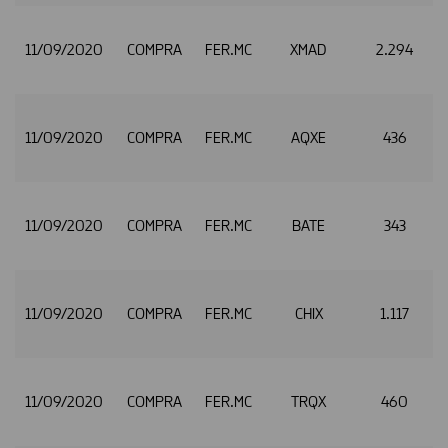
11/09/2020
COMPRA
FER.MC
XMAD
2.294
11/09/2020
COMPRA
FER.MC
AQXE
436
11/09/2020
COMPRA
FER.MC
BATE
343
11/09/2020
COMPRA
FER.MC
CHIX
1.117
11/09/2020
COMPRA
FER.MC
TRQX
460