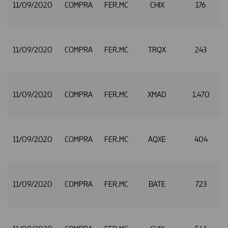
11/09/2020
COMPRA
FER.MC
CHIX
176
11/09/2020
COMPRA
FER.MC
TRQX
243
11/09/2020
COMPRA
FER.MC
XMAD
1.470
11/09/2020
COMPRA
FER.MC
AQXE
404
11/09/2020
COMPRA
FER.MC
BATE
723