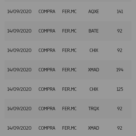
14/09/2020
COMPRA
FER.MC
AQXE
141
14/09/2020
COMPRA
FER.MC
BATE
92
14/09/2020
COMPRA
FER.MC
CHIX
92
14/09/2020
COMPRA
FER.MC
XMAD
194
14/09/2020
COMPRA
FER.MC
CHIX
125
14/09/2020
COMPRA
FER.MC
TRQX
92
14/09/2020
COMPRA
FER.MC
XMAD
92