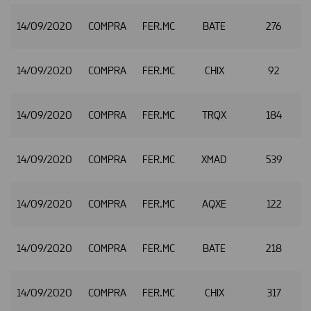
14/09/2020
COMPRA
FER.MC
BATE
276
14/09/2020
COMPRA
FER.MC
CHIX
92
14/09/2020
COMPRA
FER.MC
TRQX
184
14/09/2020
COMPRA
FER.MC
XMAD
539
14/09/2020
COMPRA
FER.MC
AQXE
122
14/09/2020
COMPRA
FER.MC
BATE
218
14/09/2020
COMPRA
FER.MC
CHIX
317