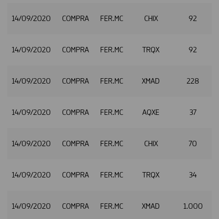
14/09/2020
COMPRA
FER.MC
CHIX
92
14/09/2020
COMPRA
FER.MC
TRQX
92
14/09/2020
COMPRA
FER.MC
XMAD
228
14/09/2020
COMPRA
FER.MC
AQXE
37
14/09/2020
COMPRA
FER.MC
CHIX
70
14/09/2020
COMPRA
FER.MC
TRQX
34
14/09/2020
COMPRA
FER.MC
XMAD
1.000