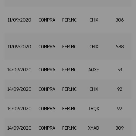
11/09/2020
COMPRA
FER.MC
CHIX
306
11/09/2020
COMPRA
FER.MC
CHIX
588
14/09/2020
COMPRA
FER.MC
AQXE
53
14/09/2020
COMPRA
FER.MC
CHIX
92
14/09/2020
COMPRA
FER.MC
TRQX
92
14/09/2020
COMPRA
FER.MC
XMAD
309