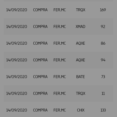
14/09/2020
COMPRA
FER.MC
TRQX
169
14/09/2020
COMPRA
FER.MC
XMAD
92
14/09/2020
COMPRA
FER.MC
AQXE
86
14/09/2020
COMPRA
FER.MC
AQXE
94
14/09/2020
COMPRA
FER.MC
BATE
73
14/09/2020
COMPRA
FER.MC
TRQX
11
14/09/2020
COMPRA
FER.MC
CHIX
133