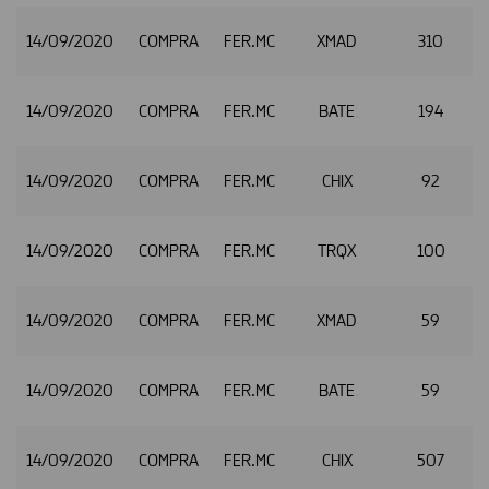
14/09/2020
COMPRA
FER.MC
XMAD
310
14/09/2020
COMPRA
FER.MC
BATE
194
14/09/2020
COMPRA
FER.MC
CHIX
92
14/09/2020
COMPRA
FER.MC
TRQX
100
14/09/2020
COMPRA
FER.MC
XMAD
59
14/09/2020
COMPRA
FER.MC
BATE
59
14/09/2020
COMPRA
FER.MC
CHIX
507