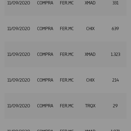
11/09/2020
COMPRA
FER.MC
XMAD
331
11/09/2020
COMPRA
FER.MC
CHIX
639
11/09/2020
COMPRA
FER.MC
XMAD
1.323
11/09/2020
COMPRA
FER.MC
CHIX
214
11/09/2020
COMPRA
FER.MC
TRQX
29