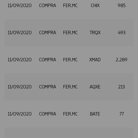
11/09/2020
COMPRA
FER.MC
CHIX
985
11/09/2020
COMPRA
FER.MC
TRQX
493
11/09/2020
COMPRA
FER.MC
XMAD
2.289
11/09/2020
COMPRA
FER.MC
AQXE
213
11/09/2020
COMPRA
FER.MC
BATE
77