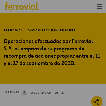
FERROVIAL
ACCIONISTAS E INVERSORES
Operaciones efectuadas por Ferrovial
S.A. al amparo de su programa de
recompra de acciones propias entre el 11
y el 17 de septiembre de 2020.
IMPRIMIR
DESCARGAR PDF