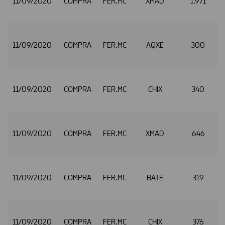
11/09/2020
COMPRA
FER.MC
XMAD
1.971
11/09/2020
COMPRA
FER.MC
AQXE
300
11/09/2020
COMPRA
FER.MC
CHIX
340
11/09/2020
COMPRA
FER.MC
XMAD
646
11/09/2020
COMPRA
FER.MC
BATE
319
11/09/2020
COMPRA
FER.MC
CHIX
376