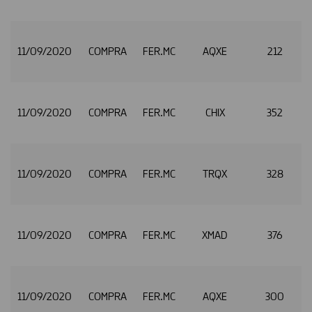
11/09/2020
COMPRA
FER.MC
AQXE
212
11/09/2020
COMPRA
FER.MC
CHIX
352
11/09/2020
COMPRA
FER.MC
TRQX
328
11/09/2020
COMPRA
FER.MC
XMAD
376
11/09/2020
COMPRA
FER.MC
AQXE
300