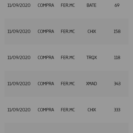
11/09/2020
COMPRA
FER.MC
BATE
69
11/09/2020
COMPRA
FER.MC
CHIX
158
11/09/2020
COMPRA
FER.MC
TRQX
118
11/09/2020
COMPRA
FER.MC
XMAD
343
11/09/2020
COMPRA
FER.MC
CHIX
333