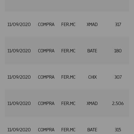
11/09/2020
COMPRA
FER.MC
XMAD
317
11/09/2020
COMPRA
FER.MC
BATE
180
11/09/2020
COMPRA
FER.MC
CHIX
307
11/09/2020
COMPRA
FER.MC
XMAD
2.506
11/09/2020
COMPRA
FER.MC
BATE
315