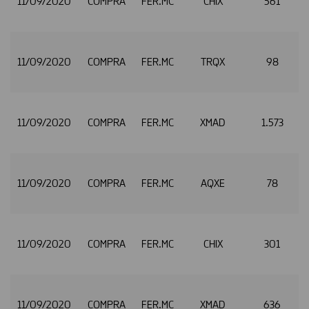
11/09/2020
COMPRA
FER.MC
CHIX
561
11/09/2020
COMPRA
FER.MC
TRQX
98
11/09/2020
COMPRA
FER.MC
XMAD
1.573
11/09/2020
COMPRA
FER.MC
AQXE
78
11/09/2020
COMPRA
FER.MC
CHIX
301
11/09/2020
COMPRA
FER.MC
XMAD
636