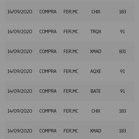
14/09/2020
COMPRA
FER.MC
CHIX
183
14/09/2020
COMPRA
FER.MC
TRQX
91
14/09/2020
COMPRA
FER.MC
XMAD
831
14/09/2020
COMPRA
FER.MC
AQXE
91
14/09/2020
COMPRA
FER.MC
BATE
91
14/09/2020
COMPRA
FER.MC
CHIX
183
14/09/2020
COMPRA
FER.MC
XMAD
183