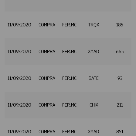
11/09/2020
COMPRA
FER.MC
TRQX
185
11/09/2020
COMPRA
FER.MC
XMAD
665
11/09/2020
COMPRA
FER.MC
BATE
93
11/09/2020
COMPRA
FER.MC
CHIX
211
11/09/2020
COMPRA
FER.MC
XMAD
851