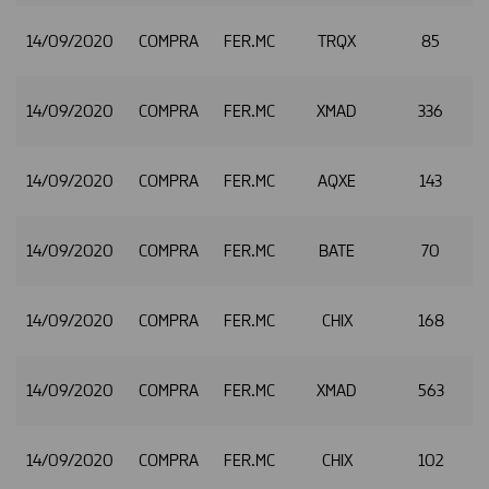
14/09/2020
COMPRA
FER.MC
TRQX
85
14/09/2020
COMPRA
FER.MC
XMAD
336
14/09/2020
COMPRA
FER.MC
AQXE
143
14/09/2020
COMPRA
FER.MC
BATE
70
14/09/2020
COMPRA
FER.MC
CHIX
168
14/09/2020
COMPRA
FER.MC
XMAD
563
14/09/2020
COMPRA
FER.MC
CHIX
102