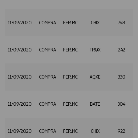
11/09/2020
COMPRA
FER.MC
CHIX
748
11/09/2020
COMPRA
FER.MC
TRQX
242
11/09/2020
COMPRA
FER.MC
AQXE
330
11/09/2020
COMPRA
FER.MC
BATE
304
11/09/2020
COMPRA
FER.MC
CHIX
922