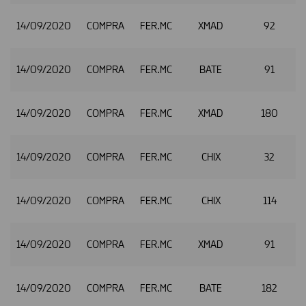
14/09/2020
COMPRA
FER.MC
XMAD
92
14/09/2020
COMPRA
FER.MC
BATE
91
14/09/2020
COMPRA
FER.MC
XMAD
180
14/09/2020
COMPRA
FER.MC
CHIX
32
14/09/2020
COMPRA
FER.MC
CHIX
114
14/09/2020
COMPRA
FER.MC
XMAD
91
14/09/2020
COMPRA
FER.MC
BATE
182