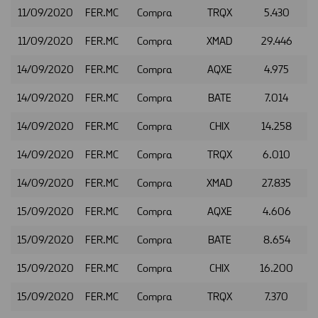
11/09/2020
FER.MC
Compra
TRQX
5.430
11/09/2020
FER.MC
Compra
XMAD
29.446
14/09/2020
FER.MC
Compra
AQXE
4.975
14/09/2020
FER.MC
Compra
BATE
7.014
14/09/2020
FER.MC
Compra
CHIX
14.258
14/09/2020
FER.MC
Compra
TRQX
6.010
14/09/2020
FER.MC
Compra
XMAD
27.835
15/09/2020
FER.MC
Compra
AQXE
4.606
15/09/2020
FER.MC
Compra
BATE
8.654
15/09/2020
FER.MC
Compra
CHIX
16.200
15/09/2020
FER.MC
Compra
TRQX
7.370