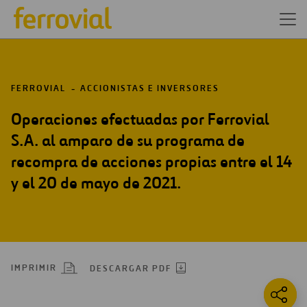
FERROVIAL
ACCIONISTAS E INVERSORES
Operaciones efectuadas por Ferrovial
S.A. al amparo de su programa de
recompra de acciones propias entre el 14
y el 20 de mayo de 2021.
IMPRIMIR
DESCARGAR PDF