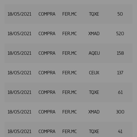
18/05/2021
COMPRA
FER.MC
TQXE
50
18/05/2021
COMPRA
FER.MC
XMAD
520
2
18/05/2021
COMPRA
FER.MC
AQEU
158
2
18/05/2021
COMPRA
FER.MC
CEUX
137
2
18/05/2021
COMPRA
FER.MC
TQXE
61
2
18/05/2021
COMPRA
FER.MC
XMAD
300
18/05/2021
COMPRA
FER.MC
TQXE
41