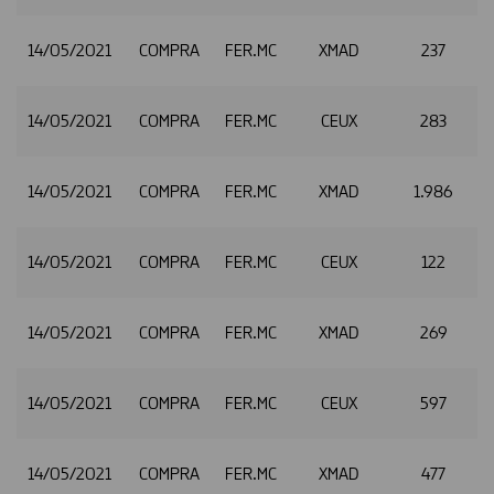
14/05/2021
COMPRA
FER.MC
XMAD
237
2
14/05/2021
COMPRA
FER.MC
CEUX
283
2
14/05/2021
COMPRA
FER.MC
XMAD
1.986
14/05/2021
COMPRA
FER.MC
CEUX
122
14/05/2021
COMPRA
FER.MC
XMAD
269
2
14/05/2021
COMPRA
FER.MC
CEUX
597
2
14/05/2021
COMPRA
FER.MC
XMAD
477
2