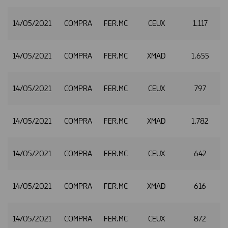
14/05/2021
COMPRA
FER.MC
CEUX
1.117
2
14/05/2021
COMPRA
FER.MC
XMAD
1.655
2
14/05/2021
COMPRA
FER.MC
CEUX
797
2
14/05/2021
COMPRA
FER.MC
XMAD
1.782
2
14/05/2021
COMPRA
FER.MC
CEUX
642
2
14/05/2021
COMPRA
FER.MC
XMAD
616
14/05/2021
COMPRA
FER.MC
CEUX
872