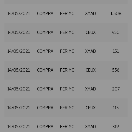
14/05/2021
COMPRA
FER.MC
XMAD
1.508
2
14/05/2021
COMPRA
FER.MC
CEUX
450
2
14/05/2021
COMPRA
FER.MC
XMAD
151
2
14/05/2021
COMPRA
FER.MC
CEUX
556
2
14/05/2021
COMPRA
FER.MC
XMAD
207
2
14/05/2021
COMPRA
FER.MC
CEUX
115
2
14/05/2021
COMPRA
FER.MC
XMAD
319