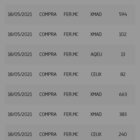
18/05/2021
COMPRA
FER.MC
XMAD
594
2
18/05/2021
COMPRA
FER.MC
XMAD
102
18/05/2021
COMPRA
FER.MC
AQEU
13
18/05/2021
COMPRA
FER.MC
CEUX
82
18/05/2021
COMPRA
FER.MC
XMAD
663
2
18/05/2021
COMPRA
FER.MC
XMAD
383
2
18/05/2021
COMPRA
FER.MC
CEUX
240
2