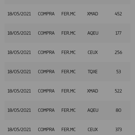
18/05/2021
COMPRA
FER.MC
XMAD
452
2
18/05/2021
COMPRA
FER.MC
AQEU
177
2
18/05/2021
COMPRA
FER.MC
CEUX
256
2
18/05/2021
COMPRA
FER.MC
TQXE
53
2
18/05/2021
COMPRA
FER.MC
XMAD
522
2
18/05/2021
COMPRA
FER.MC
AQEU
80
2
18/05/2021
COMPRA
FER.MC
CEUX
373
2