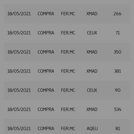
18/05/2021
COMPRA
FER.MC
XMAD
266
2
18/05/2021
COMPRA
FER.MC
CEUX
71
2
18/05/2021
COMPRA
FER.MC
XMAD
350
2
18/05/2021
COMPRA
FER.MC
XMAD
381
2
18/05/2021
COMPRA
FER.MC
CEUX
90
2
18/05/2021
COMPRA
FER.MC
XMAD
534
2
18/05/2021
COMPRA
FER.MC
AQEU
81
2