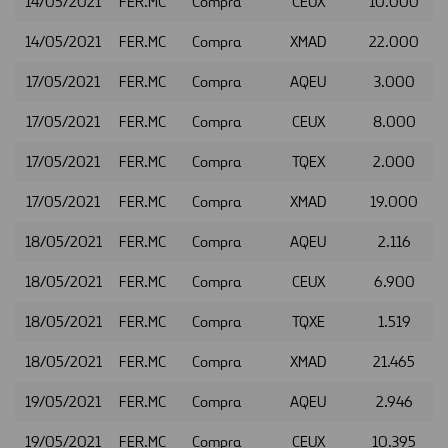
14/05/2021
FER.MC
Compra
CEUX
10.000
14/05/2021
FER.MC
Compra
XMAD
22.000
17/05/2021
FER.MC
Compra
AQEU
3.000
17/05/2021
FER.MC
Compra
CEUX
8.000
17/05/2021
FER.MC
Compra
TQEX
2.000
17/05/2021
FER.MC
Compra
XMAD
19.000
18/05/2021
FER.MC
Compra
AQEU
2.116
18/05/2021
FER.MC
Compra
CEUX
6.900
18/05/2021
FER.MC
Compra
TQXE
1.519
18/05/2021
FER.MC
Compra
XMAD
21.465
19/05/2021
FER.MC
Compra
AQEU
2.946
19/05/2021
FER.MC
Compra
CEUX
10.395