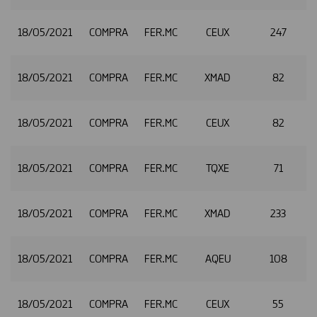
18/05/2021
COMPRA
FER.MC
CEUX
247
18/05/2021
COMPRA
FER.MC
XMAD
82
2
18/05/2021
COMPRA
FER.MC
CEUX
82
2
18/05/2021
COMPRA
FER.MC
TQXE
71
2
18/05/2021
COMPRA
FER.MC
XMAD
233
2
18/05/2021
COMPRA
FER.MC
AQEU
108
2
18/05/2021
COMPRA
FER.MC
CEUX
55
2