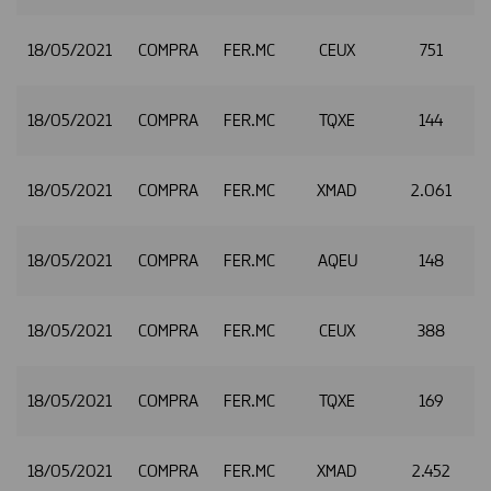
18/05/2021
COMPRA
FER.MC
CEUX
751
18/05/2021
COMPRA
FER.MC
TQXE
144
18/05/2021
COMPRA
FER.MC
XMAD
2.061
2
18/05/2021
COMPRA
FER.MC
AQEU
148
2
18/05/2021
COMPRA
FER.MC
CEUX
388
2
18/05/2021
COMPRA
FER.MC
TQXE
169
2
18/05/2021
COMPRA
FER.MC
XMAD
2.452
2