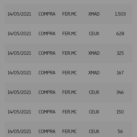
14/05/2021
COMPRA
FER.MC
XMAD
1.503
14/05/2021
COMPRA
FER.MC
CEUX
628
14/05/2021
COMPRA
FER.MC
XMAD
325
2
14/05/2021
COMPRA
FER.MC
XMAD
167
2
14/05/2021
COMPRA
FER.MC
CEUX
346
2
14/05/2021
COMPRA
FER.MC
CEUX
150
2
14/05/2021
COMPRA
FER.MC
CEUX
56
2