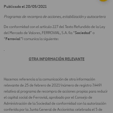
Publicado el 20/05/2021
Programas de recompra de acciones, estabilización y autocartera
De conformidad con el artículo 227 del Texto Refundido de la Ley
Sociedad
del Mercado de Valores, FERROVIAL, S.A. (la “
” o
Ferrovial
“
”) comunica la siguiente:
OTRA INFORMACIÓN RELEVANTE
Hacemos referencia a la comunicación de otra información
relevante de 25 de febrero de 2021 (número de registro 7.449)
relativa al programa de recompra de acciones propias para reducir
el capital social de Ferrovial, aprobado por el Consejo de
Administración de la Sociedad de conformidad con la autorización
conferida por la Junta General de Accionistas celebrada el 5 de