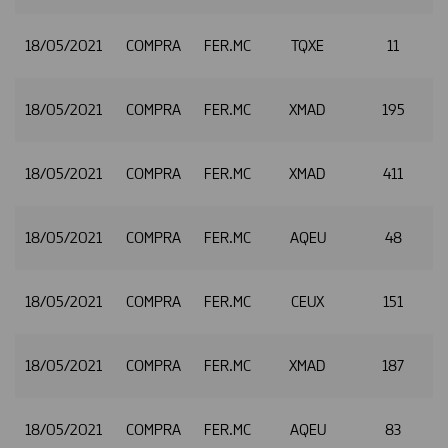
18/05/2021
COMPRA
FER.MC
TQXE
11
2
18/05/2021
COMPRA
FER.MC
XMAD
195
2
18/05/2021
COMPRA
FER.MC
XMAD
411
18/05/2021
COMPRA
FER.MC
AQEU
48
18/05/2021
COMPRA
FER.MC
CEUX
151
18/05/2021
COMPRA
FER.MC
XMAD
187
2
18/05/2021
COMPRA
FER.MC
AQEU
83
2