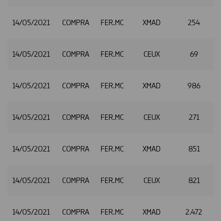
14/05/2021
COMPRA
FER.MC
XMAD
254
14/05/2021
COMPRA
FER.MC
CEUX
69
14/05/2021
COMPRA
FER.MC
XMAD
986
2
14/05/2021
COMPRA
FER.MC
CEUX
271
2
14/05/2021
COMPRA
FER.MC
XMAD
851
14/05/2021
COMPRA
FER.MC
CEUX
821
14/05/2021
COMPRA
FER.MC
XMAD
2.472
2