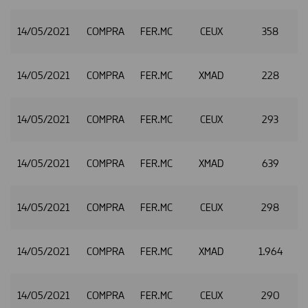
14/05/2021
COMPRA
FER.MC
CEUX
358
14/05/2021
COMPRA
FER.MC
XMAD
228
2
14/05/2021
COMPRA
FER.MC
CEUX
293
2
14/05/2021
COMPRA
FER.MC
XMAD
639
14/05/2021
COMPRA
FER.MC
CEUX
298
14/05/2021
COMPRA
FER.MC
XMAD
1.964
2
14/05/2021
COMPRA
FER.MC
CEUX
290
2