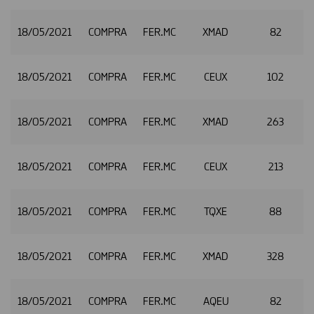
18/05/2021
COMPRA
FER.MC
XMAD
82
18/05/2021
COMPRA
FER.MC
CEUX
102
18/05/2021
COMPRA
FER.MC
XMAD
263
2
18/05/2021
COMPRA
FER.MC
CEUX
213
2
18/05/2021
COMPRA
FER.MC
TQXE
88
2
18/05/2021
COMPRA
FER.MC
XMAD
328
18/05/2021
COMPRA
FER.MC
AQEU
82