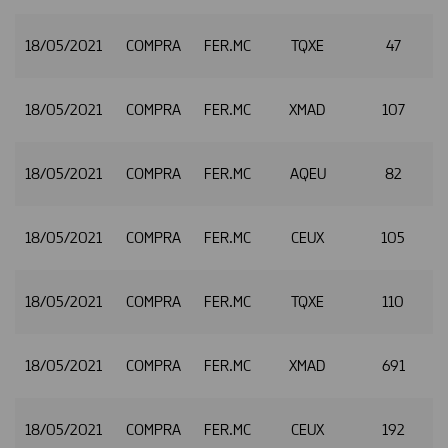
18/05/2021
COMPRA
FER.MC
TQXE
47
2
18/05/2021
COMPRA
FER.MC
XMAD
107
2
18/05/2021
COMPRA
FER.MC
AQEU
82
2
18/05/2021
COMPRA
FER.MC
CEUX
105
2
18/05/2021
COMPRA
FER.MC
TQXE
110
2
18/05/2021
COMPRA
FER.MC
XMAD
691
2
18/05/2021
COMPRA
FER.MC
CEUX
192
2