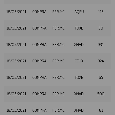
18/05/2021
COMPRA
FER.MC
AQEU
115
18/05/2021
COMPRA
FER.MC
TQXE
50
2
18/05/2021
COMPRA
FER.MC
XMAD
331
2
18/05/2021
COMPRA
FER.MC
CEUX
324
2
18/05/2021
COMPRA
FER.MC
TQXE
65
2
18/05/2021
COMPRA
FER.MC
XMAD
500
2
18/05/2021
COMPRA
FER.MC
XMAD
81
2