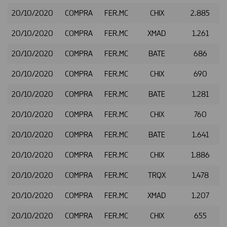
20/10/2020
COMPRA
FER.MC
CHIX
2.885
20/10/2020
COMPRA
FER.MC
XMAD
1.261
20/10/2020
COMPRA
FER.MC
BATE
686
20/10/2020
COMPRA
FER.MC
CHIX
690
20/10/2020
COMPRA
FER.MC
BATE
1.281
20/10/2020
COMPRA
FER.MC
CHIX
760
20/10/2020
COMPRA
FER.MC
BATE
1.641
20/10/2020
COMPRA
FER.MC
CHIX
1.886
20/10/2020
COMPRA
FER.MC
TRQX
1.478
20/10/2020
COMPRA
FER.MC
XMAD
1.207
20/10/2020
COMPRA
FER.MC
CHIX
655