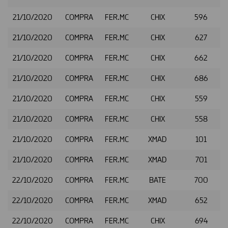
21/10/2020
COMPRA
FER.MC
CHIX
596
21/10/2020
COMPRA
FER.MC
CHIX
627
21/10/2020
COMPRA
FER.MC
CHIX
662
21/10/2020
COMPRA
FER.MC
CHIX
686
21/10/2020
COMPRA
FER.MC
CHIX
559
21/10/2020
COMPRA
FER.MC
CHIX
558
21/10/2020
COMPRA
FER.MC
XMAD
101
21/10/2020
COMPRA
FER.MC
XMAD
701
22/10/2020
COMPRA
FER.MC
BATE
700
22/10/2020
COMPRA
FER.MC
XMAD
652
22/10/2020
COMPRA
FER.MC
CHIX
694