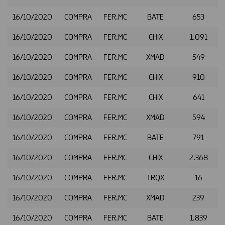
16/10/2020
COMPRA
FER.MC
BATE
653
16/10/2020
COMPRA
FER.MC
CHIX
1.091
16/10/2020
COMPRA
FER.MC
XMAD
549
16/10/2020
COMPRA
FER.MC
CHIX
910
16/10/2020
COMPRA
FER.MC
CHIX
641
16/10/2020
COMPRA
FER.MC
XMAD
594
16/10/2020
COMPRA
FER.MC
BATE
791
16/10/2020
COMPRA
FER.MC
CHIX
2.368
16/10/2020
COMPRA
FER.MC
TRQX
16
16/10/2020
COMPRA
FER.MC
XMAD
239
16/10/2020
COMPRA
FER.MC
BATE
1.839