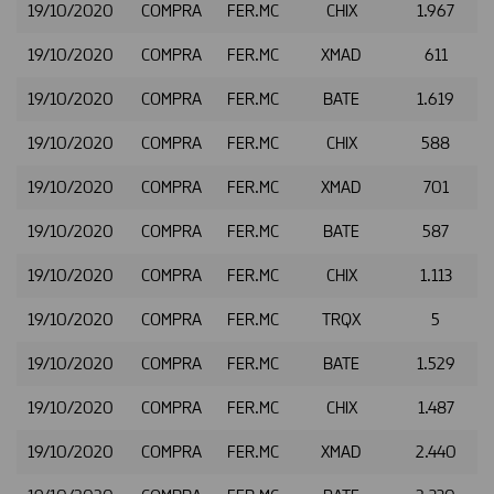
19/10/2020
COMPRA
FER.MC
CHIX
1.967
19/10/2020
COMPRA
FER.MC
XMAD
611
19/10/2020
COMPRA
FER.MC
BATE
1.619
19/10/2020
COMPRA
FER.MC
CHIX
588
19/10/2020
COMPRA
FER.MC
XMAD
701
19/10/2020
COMPRA
FER.MC
BATE
587
19/10/2020
COMPRA
FER.MC
CHIX
1.113
19/10/2020
COMPRA
FER.MC
TRQX
5
19/10/2020
COMPRA
FER.MC
BATE
1.529
19/10/2020
COMPRA
FER.MC
CHIX
1.487
19/10/2020
COMPRA
FER.MC
XMAD
2.440