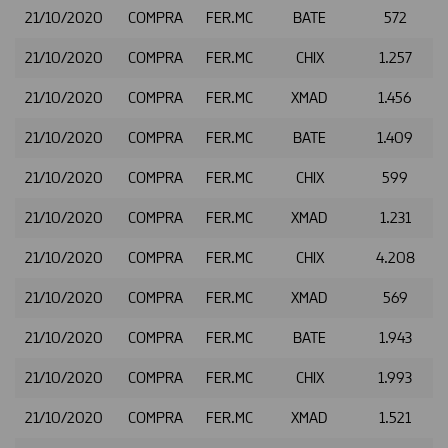
21/10/2020
COMPRA
FER.MC
BATE
572
21/10/2020
COMPRA
FER.MC
CHIX
1.257
21/10/2020
COMPRA
FER.MC
XMAD
1.456
21/10/2020
COMPRA
FER.MC
BATE
1.409
21/10/2020
COMPRA
FER.MC
CHIX
599
21/10/2020
COMPRA
FER.MC
XMAD
1.231
21/10/2020
COMPRA
FER.MC
CHIX
4.208
21/10/2020
COMPRA
FER.MC
XMAD
569
21/10/2020
COMPRA
FER.MC
BATE
1.943
21/10/2020
COMPRA
FER.MC
CHIX
1.993
21/10/2020
COMPRA
FER.MC
XMAD
1.521