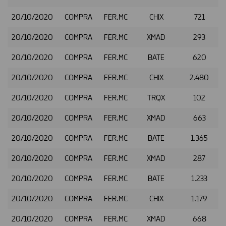
20/10/2020
COMPRA
FER.MC
CHIX
721
20/10/2020
COMPRA
FER.MC
XMAD
293
20/10/2020
COMPRA
FER.MC
BATE
620
20/10/2020
COMPRA
FER.MC
CHIX
2.480
20/10/2020
COMPRA
FER.MC
TRQX
102
20/10/2020
COMPRA
FER.MC
XMAD
663
20/10/2020
COMPRA
FER.MC
BATE
1.365
20/10/2020
COMPRA
FER.MC
XMAD
287
20/10/2020
COMPRA
FER.MC
BATE
1.233
20/10/2020
COMPRA
FER.MC
CHIX
1.179
20/10/2020
COMPRA
FER.MC
XMAD
668