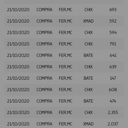
21/10/2020
COMPRA
FER.MC
CHIX
693
21/10/2020
COMPRA
FER.MC
XMAD
592
21/10/2020
COMPRA
FER.MC
CHIX
594
21/10/2020
COMPRA
FER.MC
CHIX
791
21/10/2020
COMPRA
FER.MC
BATE
641
21/10/2020
COMPRA
FER.MC
CHIX
639
21/10/2020
COMPRA
FER.MC
BATE
147
21/10/2020
COMPRA
FER.MC
CHIX
608
21/10/2020
COMPRA
FER.MC
BATE
474
21/10/2020
COMPRA
FER.MC
CHIX
2.355
21/10/2020
COMPRA
FER.MC
XMAD
2.037