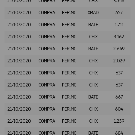
21/10/2020
COMPRA
FER.MC
CHIX
3.546
21/10/2020
COMPRA
FER.MC
XMAD
657
21/10/2020
COMPRA
FER.MC
BATE
1.711
21/10/2020
COMPRA
FER.MC
CHIX
3.162
21/10/2020
COMPRA
FER.MC
BATE
2.649
21/10/2020
COMPRA
FER.MC
CHIX
2.029
21/10/2020
COMPRA
FER.MC
CHIX
637
21/10/2020
COMPRA
FER.MC
CHIX
637
21/10/2020
COMPRA
FER.MC
BATE
667
21/10/2020
COMPRA
FER.MC
CHIX
604
21/10/2020
COMPRA
FER.MC
CHIX
1.259
21/10/2020
COMPRA
FER.MC
BATE
684