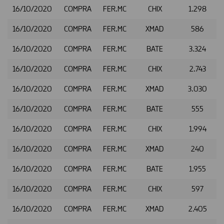
16/10/2020
COMPRA
FER.MC
CHIX
1.298
16/10/2020
COMPRA
FER.MC
XMAD
586
16/10/2020
COMPRA
FER.MC
BATE
3.324
16/10/2020
COMPRA
FER.MC
CHIX
2.743
16/10/2020
COMPRA
FER.MC
XMAD
3.030
16/10/2020
COMPRA
FER.MC
BATE
555
16/10/2020
COMPRA
FER.MC
CHIX
1.994
16/10/2020
COMPRA
FER.MC
XMAD
240
16/10/2020
COMPRA
FER.MC
BATE
1.955
16/10/2020
COMPRA
FER.MC
CHIX
597
16/10/2020
COMPRA
FER.MC
XMAD
2.405