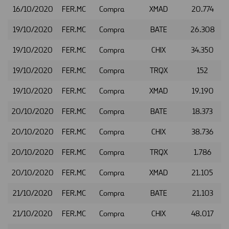
16/10/2020
FER.MC
Compra
XMAD
20.774
19/10/2020
FER.MC
Compra
BATE
26.308
19/10/2020
FER.MC
Compra
CHIX
34.350
19/10/2020
FER.MC
Compra
TRQX
152
19/10/2020
FER.MC
Compra
XMAD
19.190
20/10/2020
FER.MC
Compra
BATE
18.373
20/10/2020
FER.MC
Compra
CHIX
38.736
20/10/2020
FER.MC
Compra
TRQX
1.786
20/10/2020
FER.MC
Compra
XMAD
21.105
21/10/2020
FER.MC
Compra
BATE
21.103
21/10/2020
FER.MC
Compra
CHIX
48.017