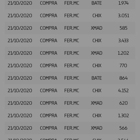
21/10/2020
COMPRA
FER.MC
BATE
1.974
21/10/2020
COMPRA
FER.MC
CHIX
3.051
21/10/2020
COMPRA
FER.MC
XMAD
585
21/10/2020
COMPRA
FER.MC
CHIX
3.433
21/10/2020
COMPRA
FER.MC
XMAD
1.202
21/10/2020
COMPRA
FER.MC
CHIX
770
21/10/2020
COMPRA
FER.MC
BATE
864
21/10/2020
COMPRA
FER.MC
CHIX
4.152
21/10/2020
COMPRA
FER.MC
XMAD
620
21/10/2020
COMPRA
FER.MC
CHIX
1.302
21/10/2020
COMPRA
FER.MC
XMAD
566