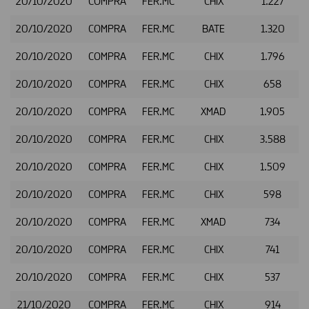
20/10/2020
COMPRA
FER.MC
CHIX
1.227
20/10/2020
COMPRA
FER.MC
BATE
1.320
20/10/2020
COMPRA
FER.MC
CHIX
1.796
20/10/2020
COMPRA
FER.MC
CHIX
658
20/10/2020
COMPRA
FER.MC
XMAD
1.905
20/10/2020
COMPRA
FER.MC
CHIX
3.588
20/10/2020
COMPRA
FER.MC
CHIX
1.509
20/10/2020
COMPRA
FER.MC
CHIX
598
20/10/2020
COMPRA
FER.MC
XMAD
734
20/10/2020
COMPRA
FER.MC
CHIX
741
20/10/2020
COMPRA
FER.MC
CHIX
537
21/10/2020
COMPRA
FER.MC
CHIX
914