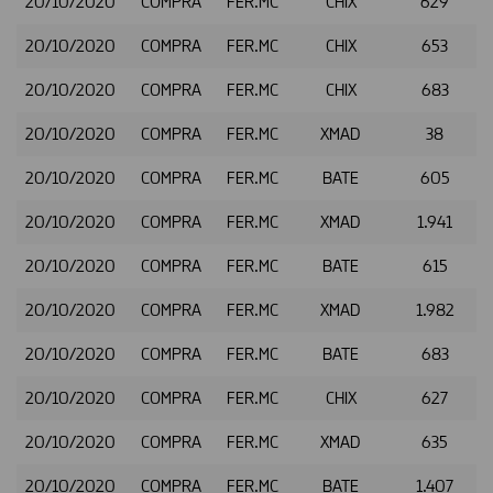
20/10/2020
COMPRA
FER.MC
CHIX
629
20/10/2020
COMPRA
FER.MC
CHIX
653
20/10/2020
COMPRA
FER.MC
CHIX
683
20/10/2020
COMPRA
FER.MC
XMAD
38
20/10/2020
COMPRA
FER.MC
BATE
605
20/10/2020
COMPRA
FER.MC
XMAD
1.941
20/10/2020
COMPRA
FER.MC
BATE
615
20/10/2020
COMPRA
FER.MC
XMAD
1.982
20/10/2020
COMPRA
FER.MC
BATE
683
20/10/2020
COMPRA
FER.MC
CHIX
627
20/10/2020
COMPRA
FER.MC
XMAD
635
20/10/2020
COMPRA
FER.MC
BATE
1.407