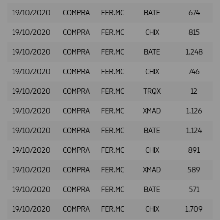
19/10/2020
COMPRA
FER.MC
BATE
674
19/10/2020
COMPRA
FER.MC
CHIX
815
19/10/2020
COMPRA
FER.MC
BATE
1.248
19/10/2020
COMPRA
FER.MC
CHIX
746
19/10/2020
COMPRA
FER.MC
TRQX
12
19/10/2020
COMPRA
FER.MC
XMAD
1.126
19/10/2020
COMPRA
FER.MC
BATE
1.124
19/10/2020
COMPRA
FER.MC
CHIX
891
19/10/2020
COMPRA
FER.MC
XMAD
589
19/10/2020
COMPRA
FER.MC
BATE
571
19/10/2020
COMPRA
FER.MC
CHIX
1.709