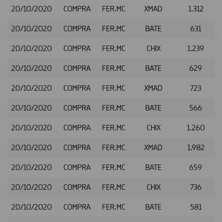
20/10/2020
COMPRA
FER.MC
XMAD
1.312
20/10/2020
COMPRA
FER.MC
BATE
631
20/10/2020
COMPRA
FER.MC
CHIX
1.239
20/10/2020
COMPRA
FER.MC
BATE
629
20/10/2020
COMPRA
FER.MC
XMAD
723
20/10/2020
COMPRA
FER.MC
BATE
566
20/10/2020
COMPRA
FER.MC
CHIX
1.260
20/10/2020
COMPRA
FER.MC
XMAD
1.982
20/10/2020
COMPRA
FER.MC
BATE
659
20/10/2020
COMPRA
FER.MC
CHIX
736
20/10/2020
COMPRA
FER.MC
BATE
581