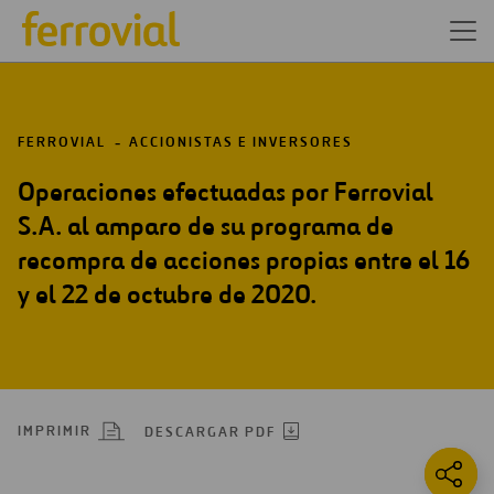
FERROVIAL
ACCIONISTAS E INVERSORES
Operaciones efectuadas por Ferrovial
S.A. al amparo de su programa de
recompra de acciones propias entre el 16
y el 22 de octubre de 2020.
IMPRIMIR
DESCARGAR PDF