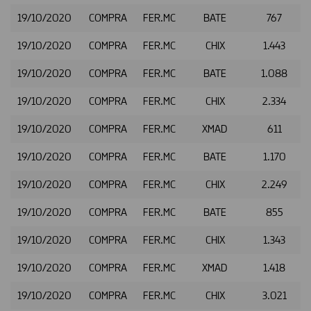
19/10/2020
COMPRA
FER.MC
BATE
767
19/10/2020
COMPRA
FER.MC
CHIX
1.443
19/10/2020
COMPRA
FER.MC
BATE
1.088
19/10/2020
COMPRA
FER.MC
CHIX
2.334
19/10/2020
COMPRA
FER.MC
XMAD
611
19/10/2020
COMPRA
FER.MC
BATE
1.170
19/10/2020
COMPRA
FER.MC
CHIX
2.249
19/10/2020
COMPRA
FER.MC
BATE
855
19/10/2020
COMPRA
FER.MC
CHIX
1.343
19/10/2020
COMPRA
FER.MC
XMAD
1.418
19/10/2020
COMPRA
FER.MC
CHIX
3.021