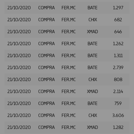
21/10/2020
COMPRA
FER.MC
BATE
1.297
21/10/2020
COMPRA
FER.MC
CHIX
682
21/10/2020
COMPRA
FER.MC
XMAD
646
21/10/2020
COMPRA
FER.MC
BATE
1.262
21/10/2020
COMPRA
FER.MC
BATE
1.311
21/10/2020
COMPRA
FER.MC
BATE
2.739
21/10/2020
COMPRA
FER.MC
CHIX
808
21/10/2020
COMPRA
FER.MC
XMAD
2.114
21/10/2020
COMPRA
FER.MC
BATE
759
21/10/2020
COMPRA
FER.MC
CHIX
3.606
21/10/2020
COMPRA
FER.MC
XMAD
1.282