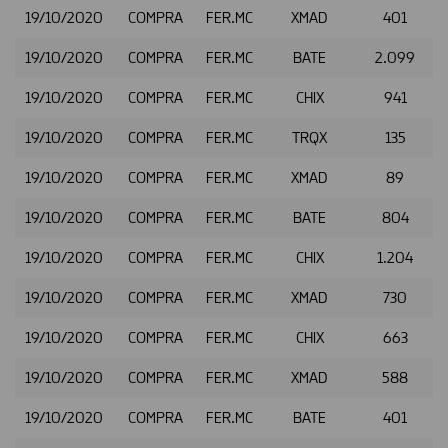
19/10/2020
COMPRA
FER.MC
XMAD
401
19/10/2020
COMPRA
FER.MC
BATE
2.099
19/10/2020
COMPRA
FER.MC
CHIX
941
19/10/2020
COMPRA
FER.MC
TRQX
135
19/10/2020
COMPRA
FER.MC
XMAD
89
19/10/2020
COMPRA
FER.MC
BATE
804
19/10/2020
COMPRA
FER.MC
CHIX
1.204
19/10/2020
COMPRA
FER.MC
XMAD
730
19/10/2020
COMPRA
FER.MC
CHIX
663
19/10/2020
COMPRA
FER.MC
XMAD
588
19/10/2020
COMPRA
FER.MC
BATE
401