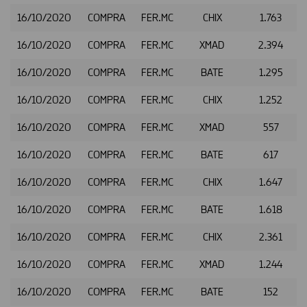
16/10/2020
COMPRA
FER.MC
CHIX
1.763
16/10/2020
COMPRA
FER.MC
XMAD
2.394
16/10/2020
COMPRA
FER.MC
BATE
1.295
16/10/2020
COMPRA
FER.MC
CHIX
1.252
16/10/2020
COMPRA
FER.MC
XMAD
557
16/10/2020
COMPRA
FER.MC
BATE
617
16/10/2020
COMPRA
FER.MC
CHIX
1.647
16/10/2020
COMPRA
FER.MC
BATE
1.618
16/10/2020
COMPRA
FER.MC
CHIX
2.361
16/10/2020
COMPRA
FER.MC
XMAD
1.244
16/10/2020
COMPRA
FER.MC
BATE
152