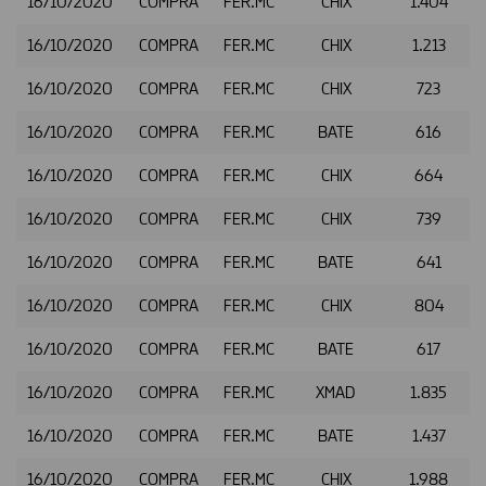
16/10/2020
COMPRA
FER.MC
CHIX
1.404
16/10/2020
COMPRA
FER.MC
CHIX
1.213
16/10/2020
COMPRA
FER.MC
CHIX
723
16/10/2020
COMPRA
FER.MC
BATE
616
16/10/2020
COMPRA
FER.MC
CHIX
664
16/10/2020
COMPRA
FER.MC
CHIX
739
16/10/2020
COMPRA
FER.MC
BATE
641
16/10/2020
COMPRA
FER.MC
CHIX
804
16/10/2020
COMPRA
FER.MC
BATE
617
16/10/2020
COMPRA
FER.MC
XMAD
1.835
16/10/2020
COMPRA
FER.MC
BATE
1.437
16/10/2020
COMPRA
FER.MC
CHIX
1.988