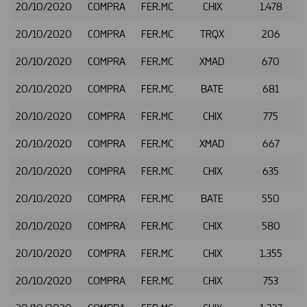
20/10/2020
COMPRA
FER.MC
CHIX
1.478
20/10/2020
COMPRA
FER.MC
TRQX
206
20/10/2020
COMPRA
FER.MC
XMAD
670
20/10/2020
COMPRA
FER.MC
BATE
681
20/10/2020
COMPRA
FER.MC
CHIX
775
20/10/2020
COMPRA
FER.MC
XMAD
667
20/10/2020
COMPRA
FER.MC
CHIX
635
20/10/2020
COMPRA
FER.MC
BATE
550
20/10/2020
COMPRA
FER.MC
CHIX
580
20/10/2020
COMPRA
FER.MC
CHIX
1.355
20/10/2020
COMPRA
FER.MC
CHIX
753