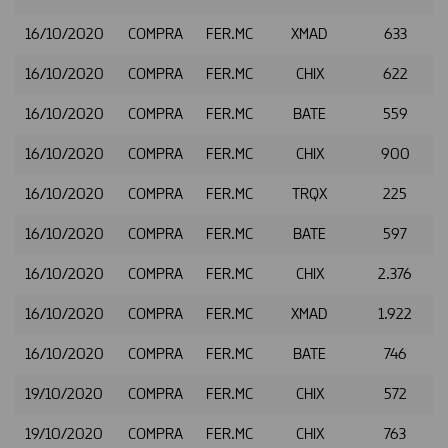
16/10/2020
COMPRA
FER.MC
XMAD
633
16/10/2020
COMPRA
FER.MC
CHIX
622
16/10/2020
COMPRA
FER.MC
BATE
559
16/10/2020
COMPRA
FER.MC
CHIX
900
16/10/2020
COMPRA
FER.MC
TRQX
225
16/10/2020
COMPRA
FER.MC
BATE
597
16/10/2020
COMPRA
FER.MC
CHIX
2.376
16/10/2020
COMPRA
FER.MC
XMAD
1.922
16/10/2020
COMPRA
FER.MC
BATE
746
19/10/2020
COMPRA
FER.MC
CHIX
572
19/10/2020
COMPRA
FER.MC
CHIX
763