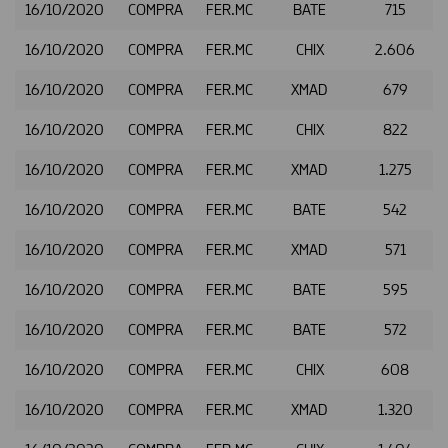
16/10/2020
COMPRA
FER.MC
BATE
715
16/10/2020
COMPRA
FER.MC
CHIX
2.606
16/10/2020
COMPRA
FER.MC
XMAD
679
16/10/2020
COMPRA
FER.MC
CHIX
822
16/10/2020
COMPRA
FER.MC
XMAD
1.275
16/10/2020
COMPRA
FER.MC
BATE
542
16/10/2020
COMPRA
FER.MC
XMAD
571
16/10/2020
COMPRA
FER.MC
BATE
595
16/10/2020
COMPRA
FER.MC
BATE
572
16/10/2020
COMPRA
FER.MC
CHIX
608
16/10/2020
COMPRA
FER.MC
XMAD
1.320