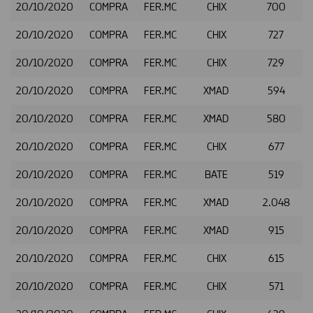
20/10/2020
COMPRA
FER.MC
CHIX
700
20/10/2020
COMPRA
FER.MC
CHIX
727
20/10/2020
COMPRA
FER.MC
CHIX
729
20/10/2020
COMPRA
FER.MC
XMAD
594
20/10/2020
COMPRA
FER.MC
XMAD
580
20/10/2020
COMPRA
FER.MC
CHIX
677
20/10/2020
COMPRA
FER.MC
BATE
519
20/10/2020
COMPRA
FER.MC
XMAD
2.048
20/10/2020
COMPRA
FER.MC
XMAD
915
20/10/2020
COMPRA
FER.MC
CHIX
615
20/10/2020
COMPRA
FER.MC
CHIX
571