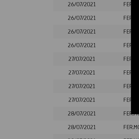
26/07/2021
FER.M
26/07/2021
FER.M
26/07/2021
FER.M
26/07/2021
FER.M
27/07/2021
FER.M
27/07/2021
FER.M
27/07/2021
FER.M
27/07/2021
FER.M
28/07/2021
FER.M
28/07/2021
FER.M