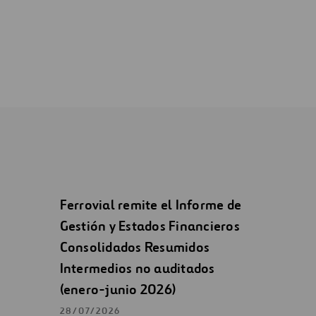
Ferrovial remite el Informe de
Gestión y Estados Financieros
Consolidados Resumidos
Intermedios no auditados
(enero-junio 2026)
28/07/2026