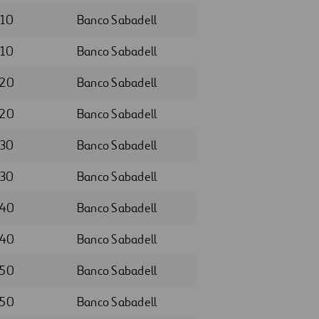
010
Banco Sabadell
010
Banco Sabadell
020
Banco Sabadell
020
Banco Sabadell
030
Banco Sabadell
030
Banco Sabadell
040
Banco Sabadell
040
Banco Sabadell
050
Banco Sabadell
050
Banco Sabadell