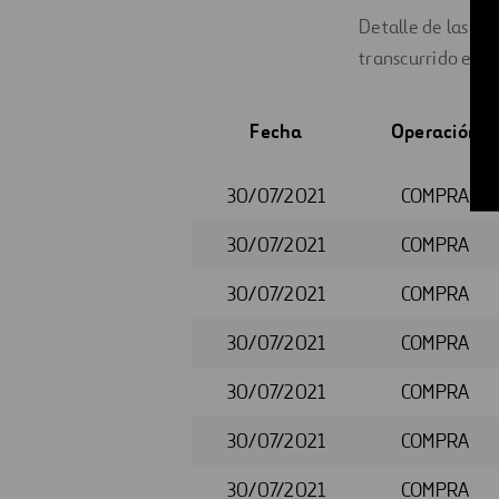
Detalle de las op
transcurrido entre
Fecha
Operación
30/07/2021
COMPRA
30/07/2021
COMPRA
30/07/2021
COMPRA
30/07/2021
COMPRA
30/07/2021
COMPRA
30/07/2021
COMPRA
30/07/2021
COMPRA