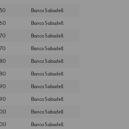
950
Banco Sabadell
960
Banco Sabadell
970
Banco Sabadell
970
Banco Sabadell
980
Banco Sabadell
980
Banco Sabadell
990
Banco Sabadell
990
Banco Sabadell
000
Banco Sabadell
000
Banco Sabadell