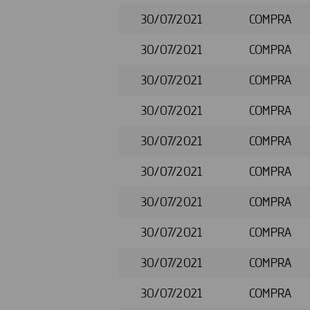
30/07/2021
COMPRA
30/07/2021
COMPRA
30/07/2021
COMPRA
30/07/2021
COMPRA
30/07/2021
COMPRA
30/07/2021
COMPRA
30/07/2021
COMPRA
30/07/2021
COMPRA
30/07/2021
COMPRA
30/07/2021
COMPRA