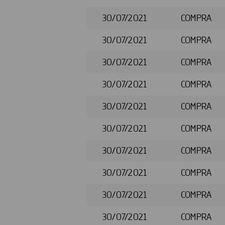
30/07/2021
COMPRA
30/07/2021
COMPRA
30/07/2021
COMPRA
30/07/2021
COMPRA
30/07/2021
COMPRA
30/07/2021
COMPRA
30/07/2021
COMPRA
30/07/2021
COMPRA
30/07/2021
COMPRA
30/07/2021
COMPRA