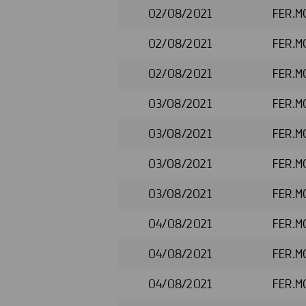
02/08/2021
FER.M
02/08/2021
FER.M
02/08/2021
FER.M
03/08/2021
FER.M
03/08/2021
FER.M
03/08/2021
FER.M
03/08/2021
FER.M
04/08/2021
FER.M
04/08/2021
FER.M
04/08/2021
FER.M