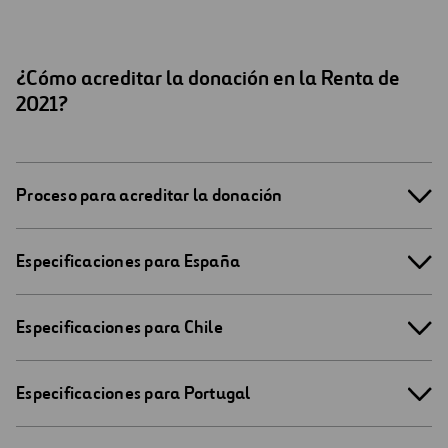
¿Cómo acreditar la donación en la Renta de
2021?
Proceso para acreditar la donación
Especificaciones para España
Especificaciones para Chile
Especificaciones para Portugal