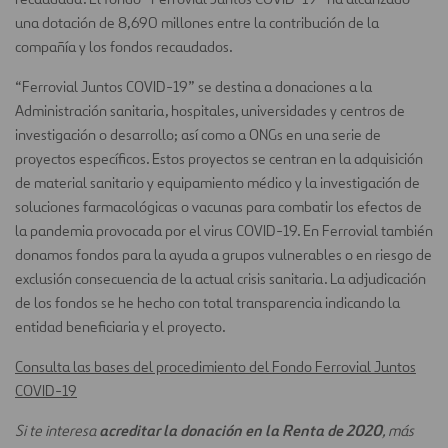
una dotación de 8,690 millones entre la contribución de la
compañía y los fondos recaudados.
“Ferrovial Juntos COVID-19” se destina a donaciones a la
Administración sanitaria, hospitales, universidades y centros de
investigación o desarrollo; así como a ONGs en una serie de
proyectos específicos. Estos proyectos se centran en la adquisición
de material sanitario y equipamiento médico y la investigación de
soluciones farmacológicas o vacunas para combatir los efectos de
la pandemia provocada por el virus COVID-19. En Ferrovial también
donamos fondos para la ayuda a grupos vulnerables o en riesgo de
exclusión consecuencia de la actual crisis sanitaria. La adjudicación
de los fondos se he hecho con total transparencia indicando la
entidad beneficiaria y el proyecto.
Consulta las bases del procedimiento del Fondo Ferrovial Juntos
COVID-19
acreditar la donación en la Renta de 2020
Si te interesa
, más