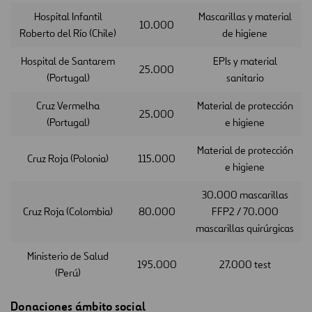
Hospital Infantil
Mascarillas y material
10.000
Roberto del Río (Chile)
de higiene
Hospital de Santarem
EPIs y material
25.000
(Portugal)
sanitario
Cruz Vermelha
Material de protección
25.000
(Portugal)
e higiene
Material de protección
Cruz Roja (Polonia)
115.000
e higiene
30.000 mascarillas
Cruz Roja (Colombia)
80.000
FFP2 / 70.000
mascarillas quirúrgicas
Ministerio de Salud
195.000
27.000 test
(Perú)
Donaciones ámbito social