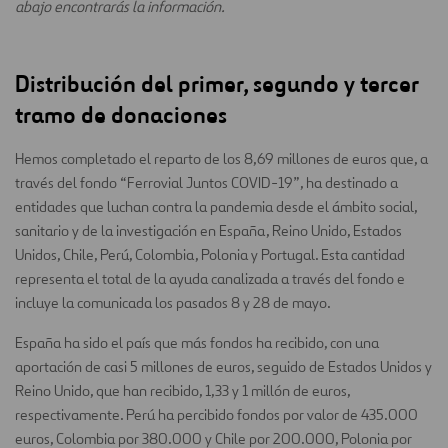
abajo encontrarás la información.
Distribución del primer, segundo y tercer
tramo de donaciones
Hemos completado el reparto de los 8,69 millones de euros que, a
través del fondo “Ferrovial Juntos COVID-19”, ha destinado a
entidades que luchan contra la pandemia desde el ámbito social,
sanitario y de la investigación en España, Reino Unido, Estados
Unidos, Chile, Perú, Colombia, Polonia y Portugal. Esta cantidad
representa el total de la ayuda canalizada a través del fondo e
incluye la comunicada los pasados 8 y 28 de mayo.
España ha sido el país que más fondos ha recibido, con una
aportación de casi 5 millones de euros, seguido de Estados Unidos y
Reino Unido, que han recibido, 1,33 y 1 millón de euros,
respectivamente. Perú ha percibido fondos por valor de 435.000
euros, Colombia por 380.000 y Chile por 200.000, Polonia por