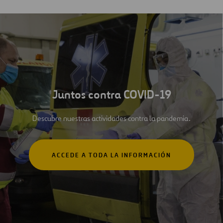
Juntos contra COVID-19
Descubre nuestras actividades contra la pandemia.
ACCEDE A TODA LA INFORMACIÓN