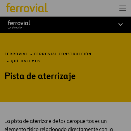
Logo Ferrovial Construcción
FERROVIAL
FERROVIAL CONSTRUCCIÓN
QUÉ HACEMOS
Pista de aterrizaje
La pista de aterrizaje de los aeropuertos es un
elemento físico relacionado directamente con la