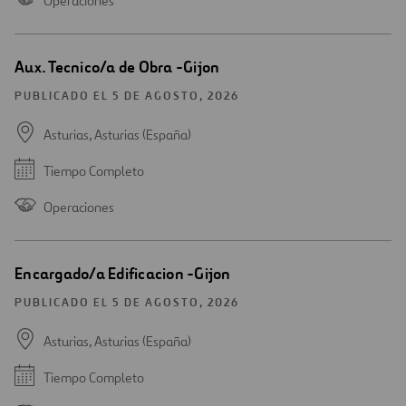
Operaciones
Aux. Tecnico/a de Obra -Gijon
PUBLICADO EL 5 DE AGOSTO, 2026
Asturias, Asturias (España)
Tiempo Completo
Operaciones
Encargado/a Edificacion -Gijon
PUBLICADO EL 5 DE AGOSTO, 2026
Asturias, Asturias (España)
Tiempo Completo