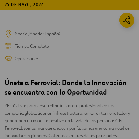
25 DE MAYO, 2026
Madrid, Madrid (España)
Tiempo Completo
Operaciones
Únete a Ferrovial: Donde la Innovación
se encuentra con la Oportunidad
¿Estás listo para desarrollar tu carrera profesional en una
compañía global líder en infraestructura, en un entorno retador y
generando un impacto positivo en la vida de las personas?.
En
Ferrovial
, somos más que una compañía; somos una comunidad de
Cotizamos en tres de los principales
innovadores y pioneros.