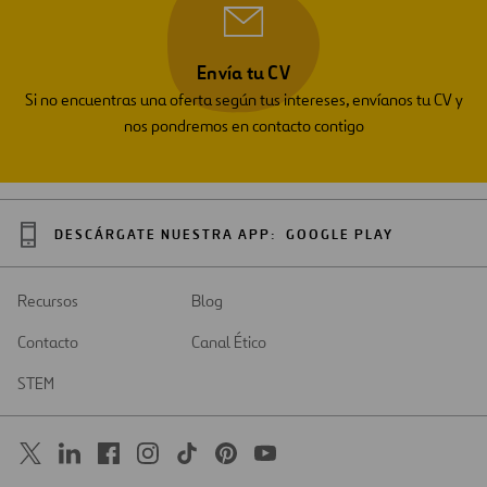
Envía tu CV
Si no encuentras una oferta según tus intereses, envíanos tu CV y
nos pondremos en contacto contigo
DESCÁRGATE NUESTRA APP:
GOOGLE PLAY
Recursos
Blog
Contacto
Canal Ético
STEM