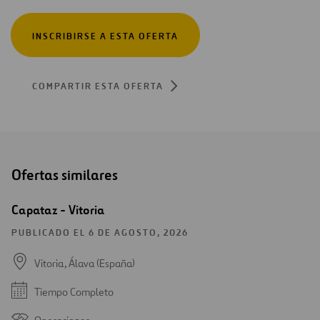
INSCRIBIRSE A ESTA OFERTA
COMPARTIR ESTA OFERTA
Ofertas similares
Capataz - Vitoria
PUBLICADO EL 6 DE AGOSTO, 2026
Vitoria, Álava (España)
Tiempo Completo