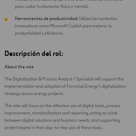
para cuidar tu bienestar físico y mental.
Herramientas de productividad:
Utiliza herramientas
innovadoras como Microsoft Copilot para mejorar tu
productividad y eficiencia.
Descripción del rol:
About the role
The Digitalization & Process Analyst / Specialist will support the
implementation and adoption of Ferrovial Energy’s digitalization
strategy across energy projects.
The role will focus on the effective use of digital tools, process
improvement, standardization and reporting, acting as a link
between digital solutions and business needs, and supporting
project teams in their day-to-day use of these tools.