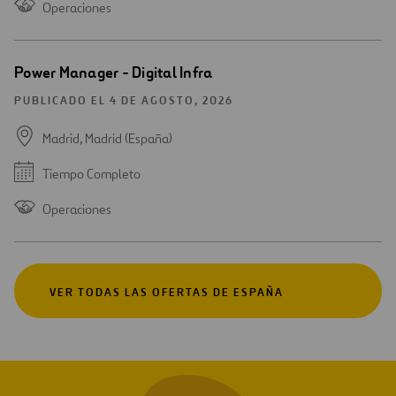
Operaciones
Power Manager - Digital Infra
PUBLICADO EL 4 DE AGOSTO, 2026
Madrid, Madrid (España)
Tiempo Completo
Operaciones
VER TODAS LAS OFERTAS DE ESPAÑA