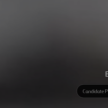
Candidate Pr
Candidate Prof