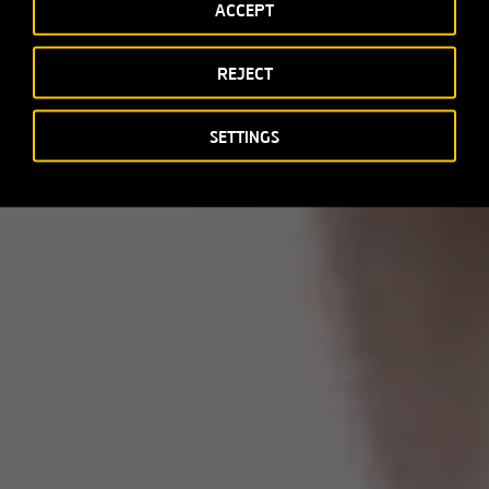
ACCEPT
REJECT
SETTINGS