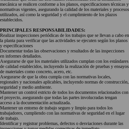
mecánica se realicen conforme a los planos, especificaciones técnicas y
normativas vigentes, asegurando la calidad de los materiales y procesos
utilizados, así como la seguridad y el cumplimiento de los plazos
establecidos.
PRINCIPALES RESPONSABILIDADES:
Realizar inspecciones periódicas de los trabajos que se llevan a cabo en
la planta para verificar que las actividades se ejecuten según los planos
y especificaciones
Documentar todas las observaciones y resultados de las inspecciones
en informes detallados.
Asegurarse de que los materiales utilizados cumplan con los estándares
de calidad establecidos, incluyendo la realización de pruebas y ensayos
de materiales como concreto, acero, etc.
Asegurarse de que la obra cumpla con las normativas locales,
regionales y nacionales aplicables, incluyendo normas de construcción,
seguridad y medio ambiente.
Mantener un control estricto de todos los documentos relacionados con
el proyecto, asegurando que todas las partes involucradas tengan
acceso a la documentación actualizada.
Mantener un entorno de trabajo seguro y limpio para todos los
trabajadores, cumpliendo con las normativas de seguridad en el lugar
de trabajo.
Identificar y registrar problemas, defectos o desviaciones durante las
inspecciones y tomar medidas correctivas de inmediato.