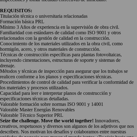
REQUISITOS:
Titulación técnica o universitaria relacionadas
Formación básica PRL
Mínimo 3 Años de experiencia en la supervisión de obra civil.
Familiaridad con estándares de calidad como ISO 9001 y otros
relacionados con la gestión de calidad en la construcción.
Conocimiento de los materiales utilizados en la obra civil, como
hormigón, acero, y otros materiales de construcción.
Técnicas de construcción específicas para plantas fotovoltaicas,
incluyendo cimentaciones, estructuras de soporte y sistemas de
drenaje.
Métodos y técnicas de inspección para asegurar que los trabajos se
realicen conforme a los planos y especificaciones técnicas.
Procedimientos de control de calidad para verificar la conformidad de
los materiales y procesos utilizados.
Capacidad para leer e interpretar planos de construcción y
especificaciones técnicas detalladas.
Valorable formación sobre normas ISO 9001 y 14001
Valorable Master Energías Renovables
Valorable Técnico Superior PRL
Seize the challenge. Move the world together!
Innovadores,
creativos, respetuosos y diversos son algunos de los adjetivos que nos
describen. Nos motivan los desafíos y colaboramos entre nuestras