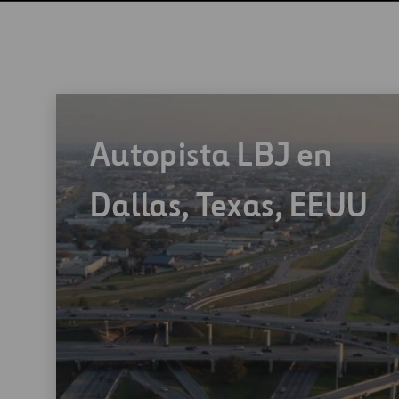
Autopista LBJ en
Dallas, Texas, EEUU