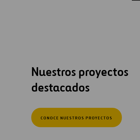
Nuestros proyectos
destacados
CONOCE NUESTROS PROYECTOS